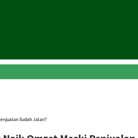
Penjualan Sudah Jalan?