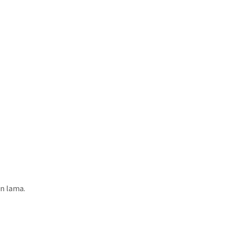
n lama.