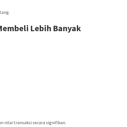
tang.
 Membeli Lebih Banyak
nilai transaksi secara signifikan.