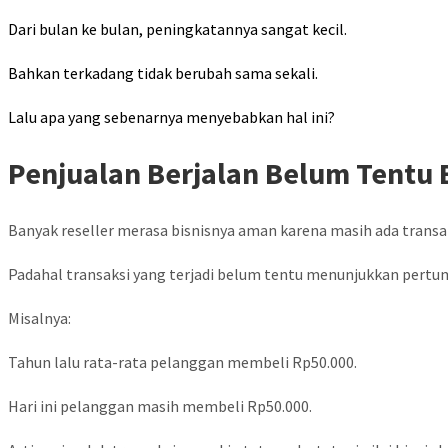
Dari bulan ke bulan, peningkatannya sangat kecil.
Bahkan terkadang tidak berubah sama sekali.
Lalu apa yang sebenarnya menyebabkan hal ini?
Penjualan Berjalan Belum Tentu 
Banyak reseller merasa bisnisnya aman karena masih ada transaks
Padahal transaksi yang terjadi belum tentu menunjukkan pert
Misalnya:
Tahun lalu rata-rata pelanggan membeli Rp50.000.
Hari ini pelanggan masih membeli Rp50.000.