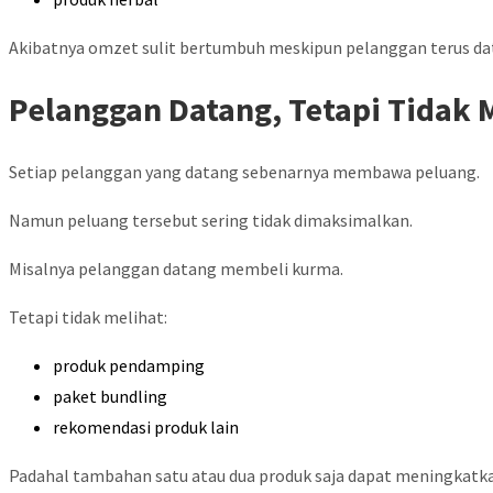
Akibatnya omzet sulit bertumbuh meskipun pelanggan terus da
Pelanggan Datang, Tetapi Tidak
Setiap pelanggan yang datang sebenarnya membawa peluang.
Namun peluang tersebut sering tidak dimaksimalkan.
Misalnya pelanggan datang membeli kurma.
Tetapi tidak melihat:
produk pendamping
paket bundling
rekomendasi produk lain
Padahal tambahan satu atau dua produk saja dapat meningkatkan 