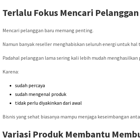
Terlalu Fokus Mencari Pelanggan
Mencari pelanggan baru memang penting.
Namun banyak reseller menghabiskan seluruh energi untuk hal 
Padahal pelanggan lama sering kali lebih mudah menghasilkan 
Karena:
sudah percaya
sudah mengenal produk
tidak perlu diyakinkan dari awal
Bisnis yang sehat biasanya mampu menjaga keseimbangan ant
Variasi Produk Membantu Memb