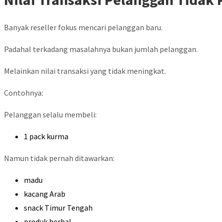
Banyak reseller fokus mencari pelanggan baru.
Padahal terkadang masalahnya bukan jumlah pelanggan.
Melainkan nilai transaksi yang tidak meningkat.
Contohnya:
Pelanggan selalu membeli:
1 pack kurma
Namun tidak pernah ditawarkan:
madu
kacang Arab
snack Timur Tengah
produk herbal