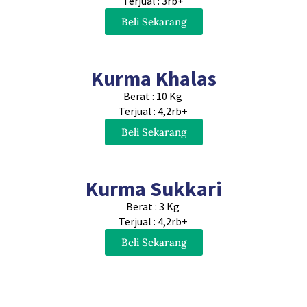
Terjual : 3rb+
Beli Sekarang
Kurma Khalas
Berat : 10 Kg
Terjual : 4,2rb+
Beli Sekarang
Kurma Sukkari
Berat : 3 Kg
Terjual : 4,2rb+
Beli Sekarang