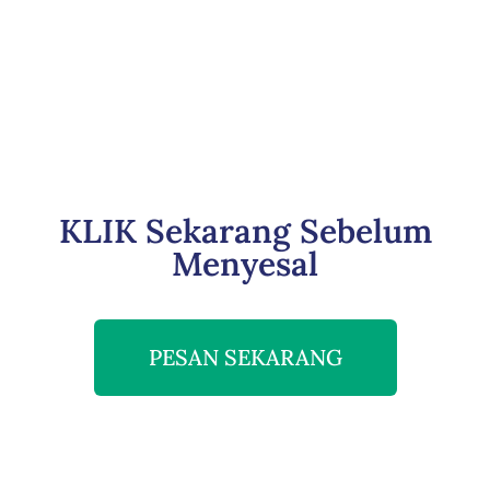
KLIK Sekarang Sebelum
Menyesal
PESAN SEKARANG