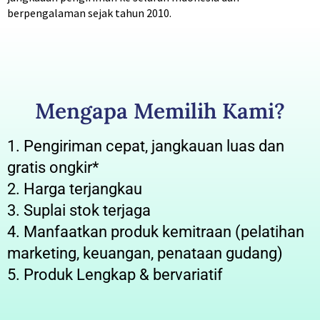
berpengalaman sejak tahun 2010.
Mengapa Memilih Kami?
1. Pengiriman cepat, jangkauan luas dan
gratis ongkir*
2. Harga terjangkau
3. Suplai stok terjaga
4. Manfaatkan produk kemitraan (pelatihan
marketing, keuangan, penataan gudang)
5. Produk Lengkap & bervariatif