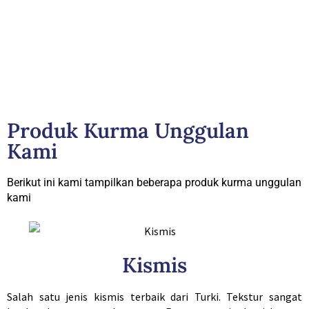
Produk Kurma Unggulan
Kami
Berikut ini kami tampilkan beberapa produk kurma unggulan
kami
Kismis
Salah satu jenis kismis terbaik dari Turki. Tekstur sangat