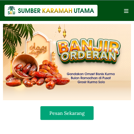
Pesan Sekarang