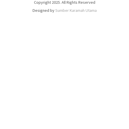
Copyright 2025. All Rights Reserved
Designed by
Sumber Karamah Utama