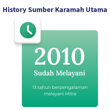
History Sumber Karamah Utama