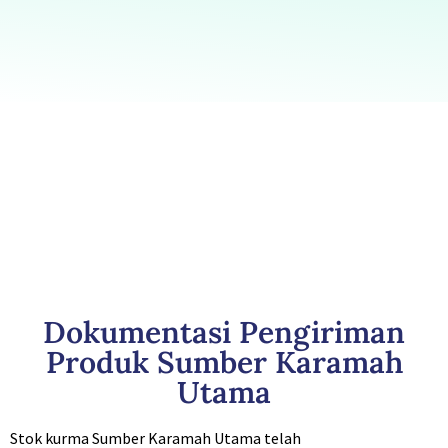
Dokumentasi Pengiriman
Produk Sumber Karamah
Utama
Stok kurma Sumber Karamah Utama telah