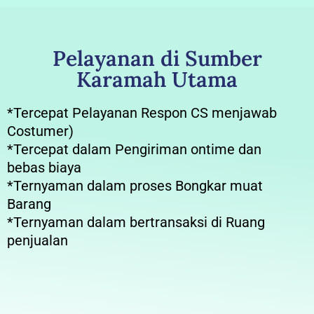
Pelayanan di Sumber
Karamah Utama
*Tercepat Pelayanan Respon CS menjawab
Costumer)
*Tercepat dalam Pengiriman ontime dan
bebas biaya
*Ternyaman dalam proses Bongkar muat
Barang
*Ternyaman dalam bertransaksi di Ruang
penjualan