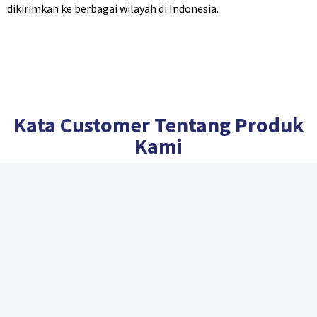
dikirimkan ke berbagai wilayah di Indonesia.
Kata Customer Tentang Produk
Kami