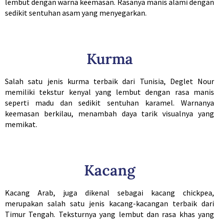
lembut dengan warna keemasan. Rasanya manis alami dengan
sedikit sentuhan asam yang menyegarkan.
Kurma
Salah satu jenis kurma terbaik dari Tunisia, Deglet Nour
memiliki tekstur kenyal yang lembut dengan rasa manis
seperti madu dan sedikit sentuhan karamel. Warnanya
keemasan berkilau, menambah daya tarik visualnya yang
memikat.
Kacang
Kacang Arab, juga dikenal sebagai kacang chickpea,
merupakan salah satu jenis kacang-kacangan terbaik dari
Timur Tengah. Teksturnya yang lembut dan rasa khas yang