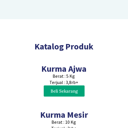
Katalog Produk
Kurma Ajwa
Berat : 5 Kg
Terjual : 3,8rb+
Beli Sekarang
Kurma Mesir
Berat : 10 Kg