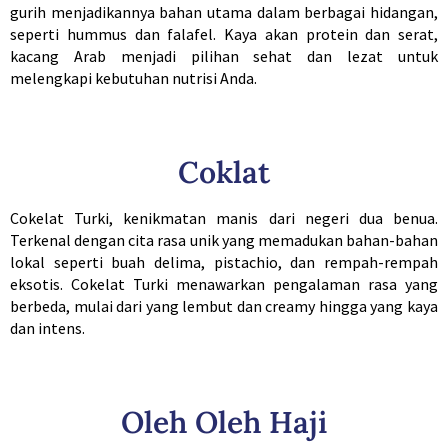
gurih menjadikannya bahan utama dalam berbagai hidangan,
seperti hummus dan falafel. Kaya akan protein dan serat,
kacang Arab menjadi pilihan sehat dan lezat untuk
melengkapi kebutuhan nutrisi Anda.
Coklat
Cokelat Turki, kenikmatan manis dari negeri dua benua.
Terkenal dengan cita rasa unik yang memadukan bahan-bahan
lokal seperti buah delima, pistachio, dan rempah-rempah
eksotis. Cokelat Turki menawarkan pengalaman rasa yang
berbeda, mulai dari yang lembut dan creamy hingga yang kaya
dan intens.
Oleh Oleh Haji