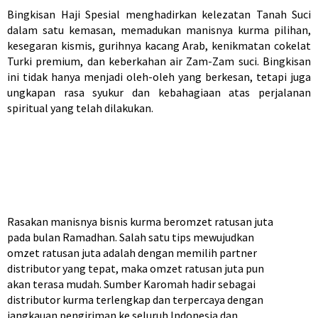
Bingkisan Haji Spesial menghadirkan kelezatan Tanah Suci
dalam satu kemasan, memadukan manisnya kurma pilihan,
kesegaran kismis, gurihnya kacang Arab, kenikmatan cokelat
Turki premium, dan keberkahan air Zam-Zam suci. Bingkisan
ini tidak hanya menjadi oleh-oleh yang berkesan, tetapi juga
ungkapan rasa syukur dan kebahagiaan atas perjalanan
spiritual yang telah dilakukan.
Rasakan manisnya bisnis kurma beromzet ratusan juta
pada bulan Ramadhan.
Salah satu tips mewujudkan
omzet ratusan juta adalah dengan memilih partner
distributor yang tepat, maka omzet ratusan juta pun
akan terasa mudah.
Sumber
Karomah hadir sebagai
distributor kurma terlengkap dan terpercaya dengan
jangkauan pengiriman ke seluruh Indonesia dan