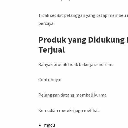
Tidak sedikit pelanggan yang tetap membeli 
percaya.
Produk yang Didukung 
Terjual
Banyak produk tidak bekerja sendirian.
Contohnya:
Pelanggan datang membeli kurma.
Kemudian mereka juga melihat:
madu