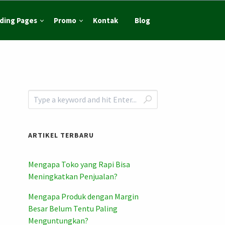
ding Pages
Promo
Kontak
Blog
ARTIKEL TERBARU
Mengapa Toko yang Rapi Bisa
Meningkatkan Penjualan?
Mengapa Produk dengan Margin
Besar Belum Tentu Paling
Menguntungkan?