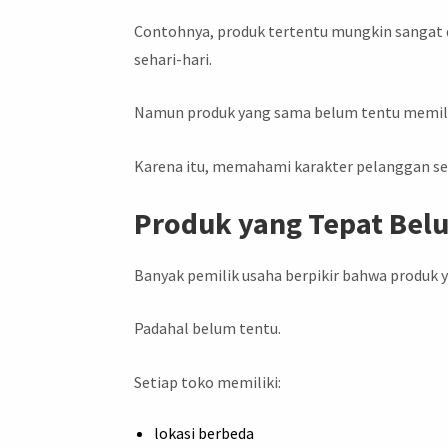
Contohnya, produk tertentu mungkin sangat 
sehari-hari.
Namun produk yang sama belum tentu memilik
Karena itu, memahami karakter pelanggan seri
Produk yang Tepat Bel
Banyak pemilik usaha berpikir bahwa produk yan
Padahal belum tentu.
Setiap toko memiliki:
lokasi berbeda