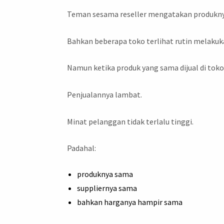
Teman sesama reseller mengatakan produknya
Bahkan beberapa toko terlihat rutin melakuk
Namun ketika produk yang sama dijual di toko 
Penjualannya lambat.
Minat pelanggan tidak terlalu tinggi.
Padahal:
produknya sama
suppliernya sama
bahkan harganya hampir sama