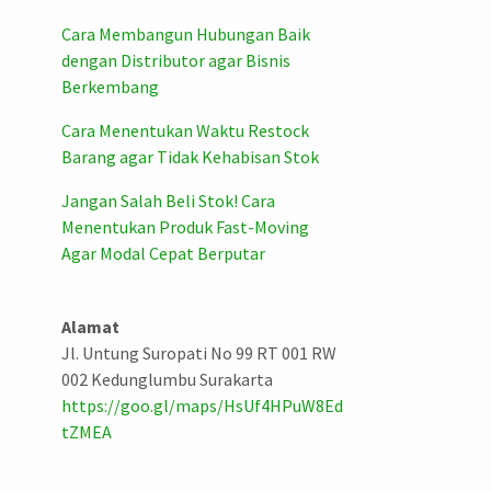
Cara Membangun Hubungan Baik
dengan Distributor agar Bisnis
Berkembang
Cara Menentukan Waktu Restock
Barang agar Tidak Kehabisan Stok
Jangan Salah Beli Stok! Cara
Menentukan Produk Fast-Moving
Agar Modal Cepat Berputar
Alamat
Jl. Untung Suropati No 99 RT 001 RW
002 Kedunglumbu Surakarta
https://goo.gl/maps/HsUf4HPuW8Ed
tZMEA