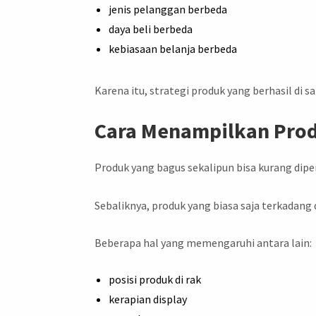
jenis pelanggan berbeda
daya beli berbeda
kebiasaan belanja berbeda
Karena itu, strategi produk yang berhasil di 
Cara Menampilkan Pro
Produk yang bagus sekalipun bisa kurang dip
Sebaliknya, produk yang biasa saja terkadang 
Beberapa hal yang memengaruhi antara lain:
posisi produk di rak
kerapian display