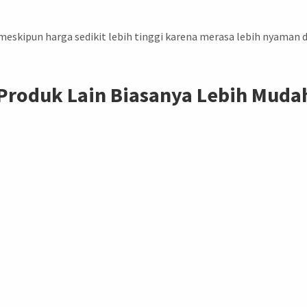
meskipun harga sedikit lebih tinggi karena merasa lebih nyaman 
Produk Lain Biasanya Lebih Muda