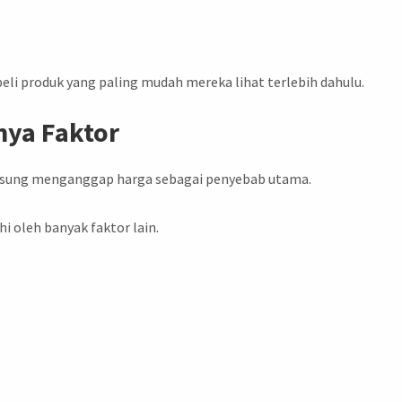
i produk yang paling mudah mereka lihat terlebih dahulu.
nya Faktor
ngsung menganggap harga sebagai penyebab utama.
 oleh banyak faktor lain.