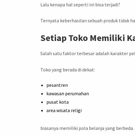
Lalu kenapa hal seperti ini bisa terjadi?
Ternyata keberhasilan sebuah produk tidak ha
Setiap Toko Memiliki K
Salah satu faktor terbesar adalah karakter p
Toko yang berada di dekat:
pesantren
kawasan perumahan
pusat kota
area wisata religi
biasanya memiliki pola belanja yang berbeda.