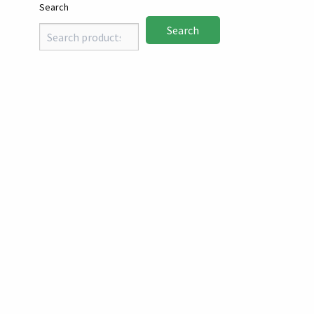
Search
Search