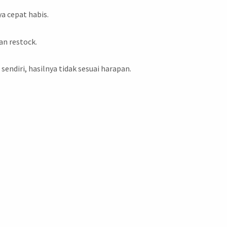
 cepat habis.
an restock.
sendiri, hasilnya tidak sesuai harapan.