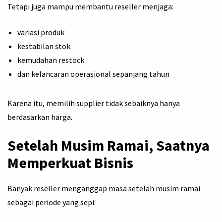
Tetapi juga mampu membantu reseller menjaga:
variasi produk
kestabilan stok
kemudahan restock
dan kelancaran operasional sepanjang tahun
Karena itu, memilih supplier tidak sebaiknya hanya
berdasarkan harga.
Setelah Musim Ramai, Saatnya
Memperkuat Bisnis
Banyak reseller menganggap masa setelah musim ramai
sebagai periode yang sepi.