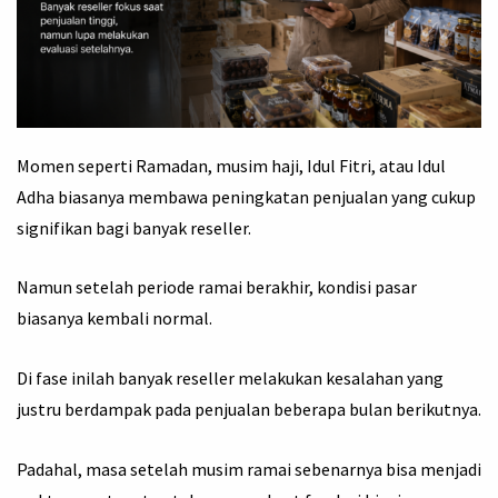
Momen seperti Ramadan, musim haji, Idul Fitri, atau Idul
Adha biasanya membawa peningkatan penjualan yang cukup
signifikan bagi banyak reseller.
Namun setelah periode ramai berakhir, kondisi pasar
biasanya kembali normal.
Di fase inilah banyak reseller melakukan kesalahan yang
justru berdampak pada penjualan beberapa bulan berikutnya.
Padahal, masa setelah musim ramai sebenarnya bisa menjadi