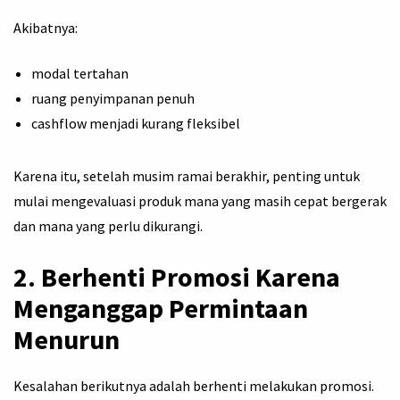
Akibatnya:
modal tertahan
ruang penyimpanan penuh
cashflow menjadi kurang fleksibel
Karena itu, setelah musim ramai berakhir, penting untuk
mulai mengevaluasi produk mana yang masih cepat bergerak
dan mana yang perlu dikurangi.
2. Berhenti Promosi Karena
Menganggap Permintaan
Menurun
Kesalahan berikutnya adalah berhenti melakukan promosi.