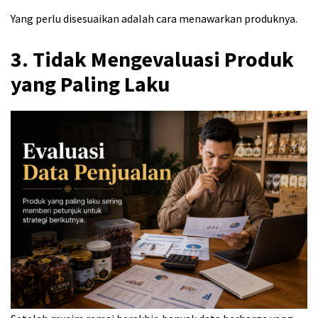
Yang perlu disesuaikan adalah cara menawarkan produknya.
3. Tidak Mengevaluasi Produk
yang Paling Laku