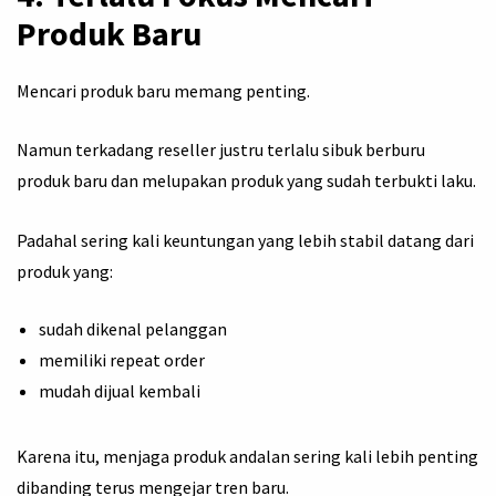
Produk Baru
Mencari produk baru memang penting.
Namun terkadang reseller justru terlalu sibuk berburu
produk baru dan melupakan produk yang sudah terbukti laku.
Padahal sering kali keuntungan yang lebih stabil datang dari
produk yang:
sudah dikenal pelanggan
memiliki repeat order
mudah dijual kembali
Karena itu, menjaga produk andalan sering kali lebih penting
dibanding terus mengejar tren baru.