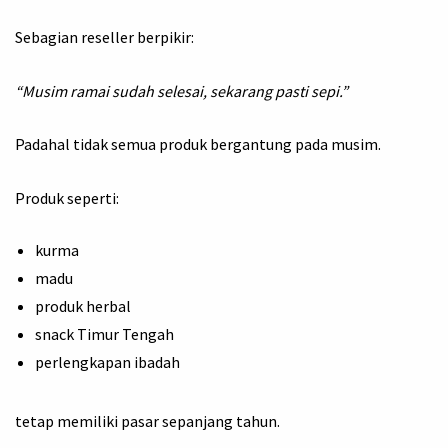
Sebagian reseller berpikir:
“Musim ramai sudah selesai, sekarang pasti sepi.”
Padahal tidak semua produk bergantung pada musim.
Produk seperti:
kurma
madu
produk herbal
snack Timur Tengah
perlengkapan ibadah
tetap memiliki pasar sepanjang tahun.