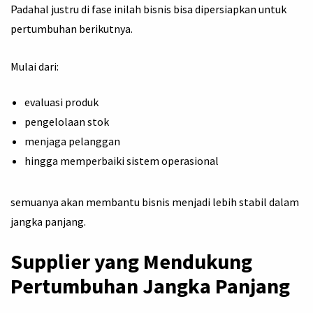
Padahal justru di fase inilah bisnis bisa dipersiapkan untuk
pertumbuhan berikutnya.
Mulai dari:
evaluasi produk
pengelolaan stok
menjaga pelanggan
hingga memperbaiki sistem operasional
semuanya akan membantu bisnis menjadi lebih stabil dalam
jangka panjang.
Supplier yang Mendukung
Pertumbuhan Jangka Panjang