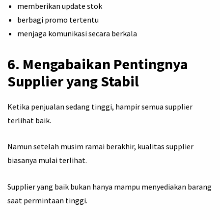
memberikan update stok
berbagi promo tertentu
menjaga komunikasi secara berkala
6. Mengabaikan Pentingnya
Supplier yang Stabil
Ketika penjualan sedang tinggi, hampir semua supplier
terlihat baik.
Namun setelah musim ramai berakhir, kualitas supplier
biasanya mulai terlihat.
Supplier yang baik bukan hanya mampu menyediakan barang
saat permintaan tinggi.