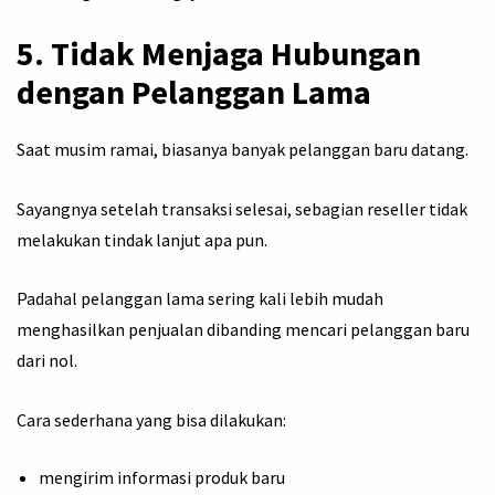
5. Tidak Menjaga Hubungan
dengan Pelanggan Lama
Saat musim ramai, biasanya banyak pelanggan baru datang.
Sayangnya setelah transaksi selesai, sebagian reseller tidak
melakukan tindak lanjut apa pun.
Padahal pelanggan lama sering kali lebih mudah
menghasilkan penjualan dibanding mencari pelanggan baru
dari nol.
Cara sederhana yang bisa dilakukan:
mengirim informasi produk baru