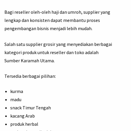
Bagi reseller oleh-oleh haji dan umroh, supplier yang
lengkap dan konsisten dapat membantu proses
pengembangan bisnis menjadi lebih mudah.
Salah satu supplier grosir yang menyediakan berbagai
kategori produk untuk reseller dan toko adalah
Sumber Karamah Utama.
Tersedia berbagai pilihan:
kurma
madu
snack Timur Tengah
kacang Arab
produk herbal