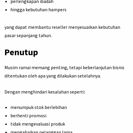
perlengkapan ibadah
hingga kebutuhan hampers
yang dapat membantu reseller menyesuaikan kebutuhan
pasar sepanjang tahun.
Penutup
Musim ramai memang penting, tetapi keberlanjutan bisnis
ditentukan oleh apa yang dilakukan setelahnya.
Dengan menghindari kesalahan seperti:
menumpuk stok berlebihan
berhenti promosi
tidak mengevaluasi produk
mengabaikan pelanggan lama