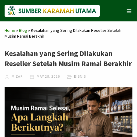
Home
»
Blog
»
Kesalahan yang Sering Dilakukan Reseller Setelah
Musim Ramai Berakhir
Kesalahan yang Sering Dilakukan
Reseller Setelah Musim Ramai Berakhir
M ZAR
MAY 29, 2026
BISNIS