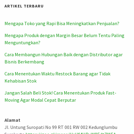
ARTIKEL TERBARU
Mengapa Toko yang Rapi Bisa Meningkatkan Penjualan?
Mengapa Produk dengan Margin Besar Belum Tentu Paling
Menguntungkan?
Cara Membangun Hubungan Baik dengan Distributor agar
Bisnis Berkembang
Cara Menentukan Waktu Restock Barang agar Tidak
Kehabisan Stok
Jangan Salah Beli Stok! Cara Menentukan Produk Fast-
Moving Agar Modal Cepat Berputar
Alamat
Jl. Untung Suropati No 99 RT 001 RW 002 Kedunglumbu