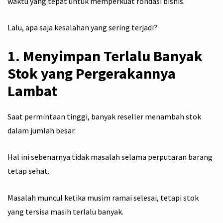
waktu yang tepat untuk memperkuat fondasi bisnis.
Lalu, apa saja kesalahan yang sering terjadi?
1. Menyimpan Terlalu Banyak
Stok yang Pergerakannya
Lambat
Saat permintaan tinggi, banyak reseller menambah stok
dalam jumlah besar.
Hal ini sebenarnya tidak masalah selama perputaran barang
tetap sehat.
Masalah muncul ketika musim ramai selesai, tetapi stok
yang tersisa masih terlalu banyak.