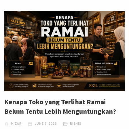
Kenapa Toko yang Terlihat Ramai
Belum Tentu Lebih Menguntungkan?
M ZAR
JUNE 6, 2026
BISNIS