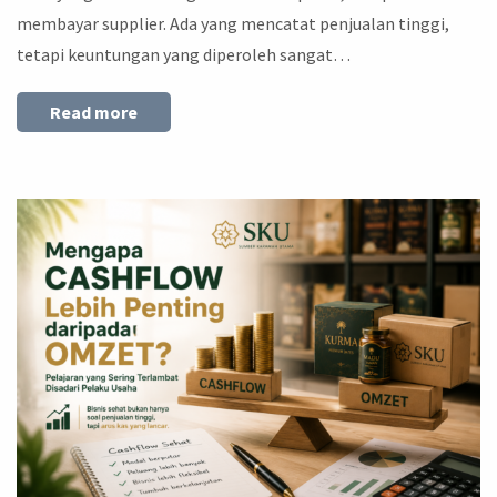
membayar supplier. Ada yang mencatat penjualan tinggi,
tetapi keuntungan yang diperoleh sangat…
Read more