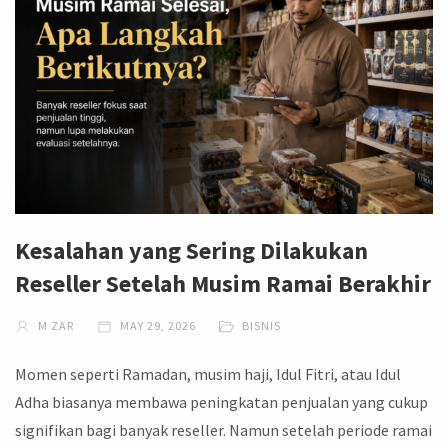
Kesalahan yang Sering Dilakukan
Reseller Setelah Musim Ramai Berakhir
M ZAR
MAY 29, 2026
BISNIS
Momen seperti Ramadan, musim haji, Idul Fitri, atau Idul
Adha biasanya membawa peningkatan penjualan yang cukup
signifikan bagi banyak reseller. Namun setelah periode ramai