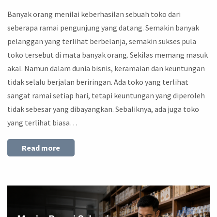
Banyak orang menilai keberhasilan sebuah toko dari
seberapa ramai pengunjung yang datang. Semakin banyak
pelanggan yang terlihat berbelanja, semakin sukses pula
toko tersebut di mata banyak orang. Sekilas memang masuk
akal. Namun dalam dunia bisnis, keramaian dan keuntungan
tidak selalu berjalan beriringan. Ada toko yang terlihat
sangat ramai setiap hari, tetapi keuntungan yang diperoleh
tidak sebesar yang dibayangkan. Sebaliknya, ada juga toko
yang terlihat biasa…
Read more