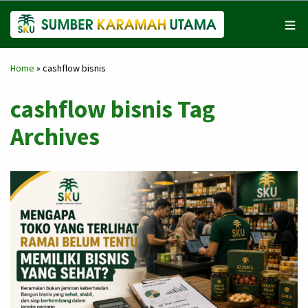
Home
»
cashflow bisnis
cashflow bisnis Tag
Archives