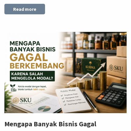
Read more
Mengapa Banyak Bisnis Gagal