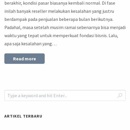
berakhir, kondisi pasar biasanya kembali normal. Di fase
inilah banyak reseller melakukan kesalahan yang justru
berdampak pada penjualan beberapa bulan berikutnya.
Padahal, masa setelah musim ramai sebenarnya bisa menjadi
waktu yang tepat untuk memperkuat fondasi bisnis. Lalu,
apa saja kesalahan yang…
Read more
ARTIKEL TERBARU