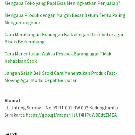
Mengapa Toko yang Rapi Bisa Meningkatkan Penjualan?
Mengapa Produk dengan Margin Besar Belum Tentu Paling
Menguntungkan?
Cara Membangun Hubungan Baik dengan Distributor agar
Bisnis Berkembang
Cara Menentukan Waktu Restock Barang agar Tidak
Kehabisan Stok
Jangan Salah Beli Stok! Cara Menentukan Produk Fast-
Moving Agar Modal Cepat Berputar
Alamat
Jl. Untung Suropati No 99 RT 001 RW 002 Kedunglumbu
Surakarta
https://goo.gl/maps/HsUf4HPuW8EdtZMEA
Search