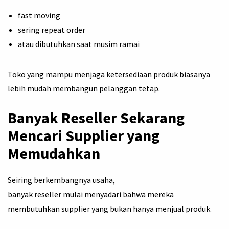
fast moving
sering repeat order
atau dibutuhkan saat musim ramai
Toko yang mampu menjaga ketersediaan produk biasanya
lebih mudah membangun pelanggan tetap.
Banyak Reseller Sekarang
Mencari Supplier yang
Memudahkan
Seiring berkembangnya usaha,
banyak reseller mulai menyadari bahwa mereka
membutuhkan supplier yang bukan hanya menjual produk.