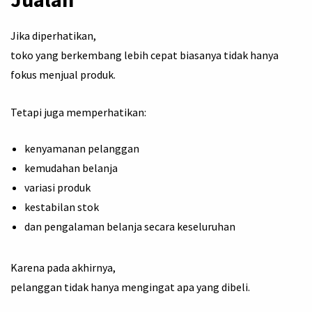
Jika diperhatikan,
toko yang berkembang lebih cepat biasanya tidak hanya
fokus menjual produk.
Tetapi juga memperhatikan:
kenyamanan pelanggan
kemudahan belanja
variasi produk
kestabilan stok
dan pengalaman belanja secara keseluruhan
Karena pada akhirnya,
pelanggan tidak hanya mengingat apa yang dibeli.