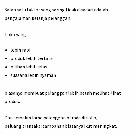
Salah satu faktor yang sering tidak disadari adalah
pengalaman belanja pelanggan.
Toko yang:
lebih rapi
produk lebih tertata
pilihan lebih jelas
suasana lebih nyaman
biasanya membuat pelanggan lebih betah melihat-lihat
produk.
Dan semakin lama pelanggan berada di toko,
peluang transaksi tambahan biasanya ikut meningkat.