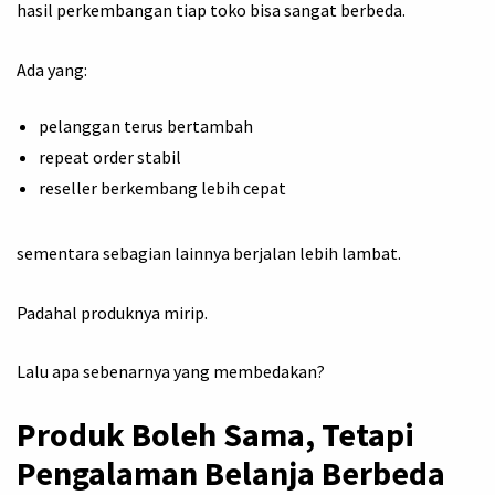
hasil perkembangan tiap toko bisa sangat berbeda.
Ada yang:
pelanggan terus bertambah
repeat order stabil
reseller berkembang lebih cepat
sementara sebagian lainnya berjalan lebih lambat.
Padahal produknya mirip.
Lalu apa sebenarnya yang membedakan?
Produk Boleh Sama, Tetapi
Pengalaman Belanja Berbeda