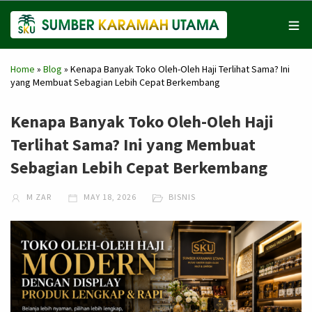
Home
»
Blog
»
Kenapa Banyak Toko Oleh-Oleh Haji Terlihat Sama? Ini
yang Membuat Sebagian Lebih Cepat Berkembang
Kenapa Banyak Toko Oleh-Oleh Haji
Terlihat Sama? Ini yang Membuat
Sebagian Lebih Cepat Berkembang
M ZAR
MAY 18, 2026
BISNIS