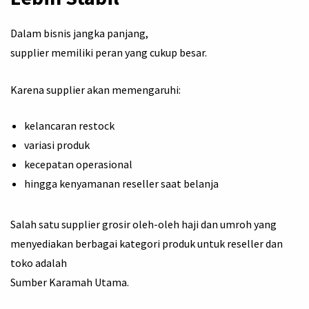
Dalam bisnis jangka panjang,
supplier memiliki peran yang cukup besar.
Karena supplier akan memengaruhi:
kelancaran restock
variasi produk
kecepatan operasional
hingga kenyamanan reseller saat belanja
Salah satu supplier grosir oleh-oleh haji dan umroh yang
menyediakan berbagai kategori produk untuk reseller dan
toko adalah
Sumber Karamah Utama.