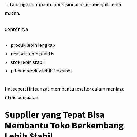
Tetapi juga membantu operasional bisnis menjadi lebih
mudah.
Contohnya:
produk lebih lengkap
restock lebih praktis
stok lebih stabil
pilihan produk lebih fleksibel
Hal seperti ini sangat membantu reseller dalam menjaga
ritme penjualan.
Supplier yang Tepat Bisa
Membantu Toko Berkembang
Lebih Stabil