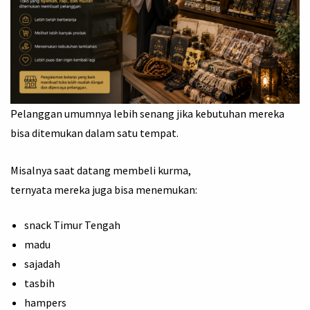
Pelanggan umumnya lebih senang jika kebutuhan mereka
bisa ditemukan dalam satu tempat.
Misalnya saat datang membeli kurma,
ternyata mereka juga bisa menemukan:
snack Timur Tengah
madu
sajadah
tasbih
hampers