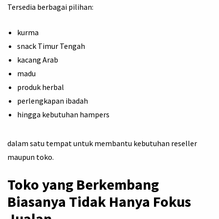
Tersedia berbagai pilihan:
kurma
snack Timur Tengah
kacang Arab
madu
produk herbal
perlengkapan ibadah
hingga kebutuhan hampers
dalam satu tempat untuk membantu kebutuhan reseller
maupun toko.
Toko yang Berkembang
Biasanya Tidak Hanya Fokus
Jualan