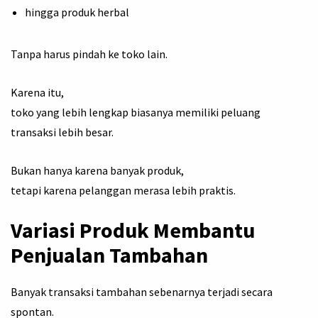
hingga produk herbal
Tanpa harus pindah ke toko lain.
Karena itu,
toko yang lebih lengkap biasanya memiliki peluang
transaksi lebih besar.
Bukan hanya karena banyak produk,
tetapi karena pelanggan merasa lebih praktis.
Variasi Produk Membantu
Penjualan Tambahan
Banyak transaksi tambahan sebenarnya terjadi secara
spontan.