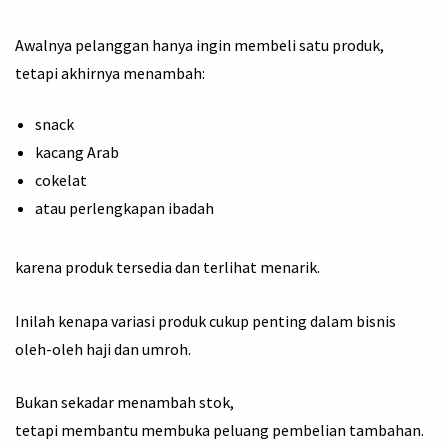
Awalnya pelanggan hanya ingin membeli satu produk,
tetapi akhirnya menambah:
snack
kacang Arab
cokelat
atau perlengkapan ibadah
karena produk tersedia dan terlihat menarik.
Inilah kenapa variasi produk cukup penting dalam bisnis
oleh-oleh haji dan umroh.
Bukan sekadar menambah stok,
tetapi membantu membuka peluang pembelian tambahan.