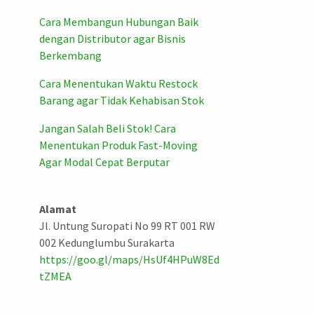
Cara Membangun Hubungan Baik
dengan Distributor agar Bisnis
Berkembang
Cara Menentukan Waktu Restock
Barang agar Tidak Kehabisan Stok
Jangan Salah Beli Stok! Cara
Menentukan Produk Fast-Moving
Agar Modal Cepat Berputar
Alamat
Jl. Untung Suropati No 99 RT 001 RW
002 Kedunglumbu Surakarta
https://goo.gl/maps/HsUf4HPuW8Ed
tZMEA