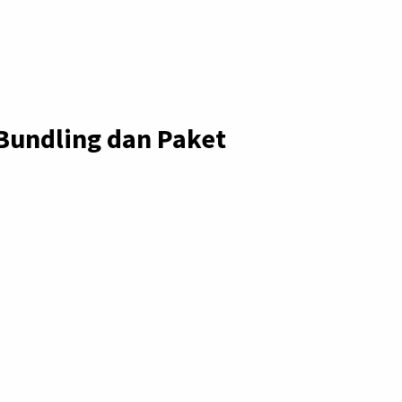
undling dan Paket