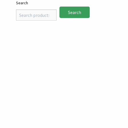
Search
Search