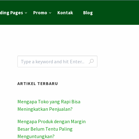
ding Pages
Promo
Kontak
Blog
ARTIKEL TERBARU
Mengapa Toko yang Rapi Bisa
Meningkatkan Penjualan?
Mengapa Produk dengan Margin
Besar Belum Tentu Paling
Menguntungkan?