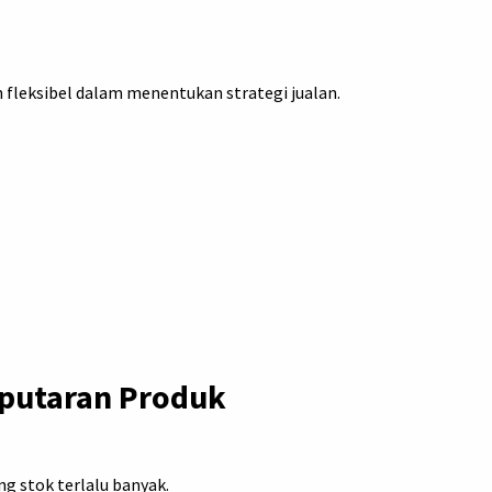
 fleksibel dalam menentukan strategi jualan.
putaran Produk
ng stok terlalu banyak.