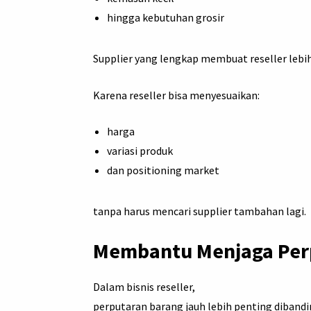
hingga kebutuhan grosir
Supplier yang lengkap membuat reseller lebih
Karena reseller bisa menyesuaikan:
harga
variasi produk
dan positioning market
tanpa harus mencari supplier tambahan lagi.
Membantu Menjaga Per
Dalam bisnis reseller,
perputaran barang jauh lebih penting dibandi