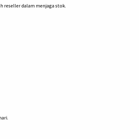
 reseller dalam menjaga stok.
ari.