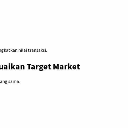
gkatkan nilai transaksi.
uaikan Target Market
yang sama.