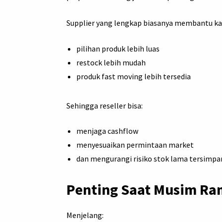
Supplier yang lengkap biasanya membantu ka
pilihan produk lebih luas
restock lebih mudah
produk fast moving lebih tersedia
Sehingga reseller bisa:
menjaga cashflow
menyesuaikan permintaan market
dan mengurangi risiko stok lama tersimpa
Penting Saat Musim Ram
Menjelang: