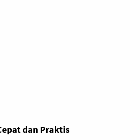
Cepat dan Praktis