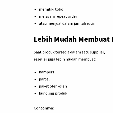
memiliki toko
melayani repeat order
atau menjual dalam jumlah rutin
Lebih Mudah Membuat B
Saat produk tersedia dalam satu supplier,
reseller juga lebih mudah membuat:
hampers
parcel
paket oleh-oleh
bundling produk
Contohnya: