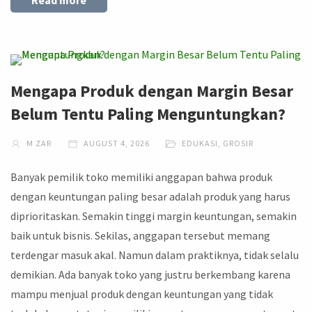
Mengapa Produk dengan Margin Besar
Belum Tentu Paling Menguntungkan?
M ZAR
AUGUST 4, 2026
EDUKASI
,
GROSIR
Banyak pemilik toko memiliki anggapan bahwa produk
dengan keuntungan paling besar adalah produk yang harus
diprioritaskan. Semakin tinggi margin keuntungan, semakin
baik untuk bisnis. Sekilas, anggapan tersebut memang
terdengar masuk akal. Namun dalam praktiknya, tidak selalu
demikian. Ada banyak toko yang justru berkembang karena
mampu menjual produk dengan keuntungan yang tidak