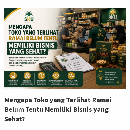
Mengapa Toko yang Terlihat Ramai
Belum Tentu Memiliki Bisnis yang
Sehat?