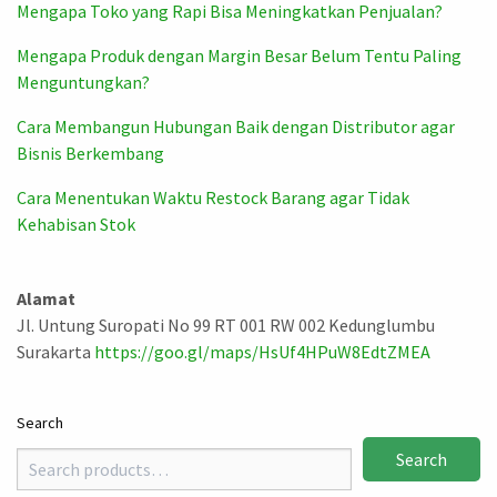
Mengapa Toko yang Rapi Bisa Meningkatkan Penjualan?
Mengapa Produk dengan Margin Besar Belum Tentu Paling
Menguntungkan?
Cara Membangun Hubungan Baik dengan Distributor agar
Bisnis Berkembang
Cara Menentukan Waktu Restock Barang agar Tidak
Kehabisan Stok
Alamat
Jl. Untung Suropati No 99 RT 001 RW 002 Kedunglumbu
Surakarta
https://goo.gl/maps/HsUf4HPuW8EdtZMEA
Search
Search