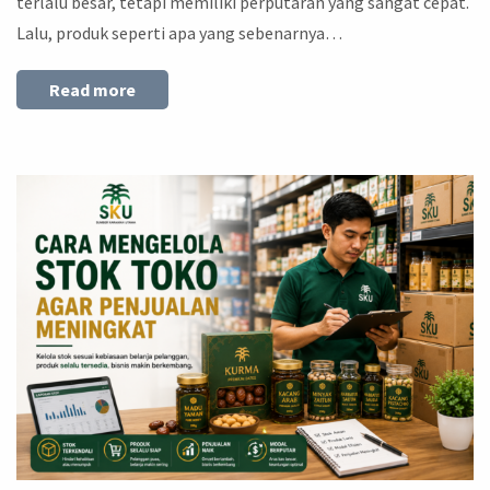
terlalu besar, tetapi memiliki perputaran yang sangat cepat.
Lalu, produk seperti apa yang sebenarnya…
Read more