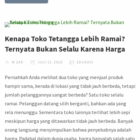
Kenapa Toko Tetangga Lebih Ramai?
Ternyata Bukan Selalu Karena Harga
M ZAR
JULY 13, 2026
EDUKASI
Pernahkah Anda melihat dua toko yang menjual produk
hampir sama, berada di lokasi yang tidak jauh berbeda, tetapi
jumlah pelanggannya sangat berbeda? Satu toko selalu
ramai. Pelanggan datang silih berganti, bahkan ada yang
rela menunggu. Sementara toko lainnya terlihat lebih sepi
meskipun harga yang ditawarkan tidak jauh berbeda. Banyak
orang langsung menyimpulkan bahwa penyebabnya adalah
harga. Padahal dalam dunia usaha, harga hanyalah salah satu