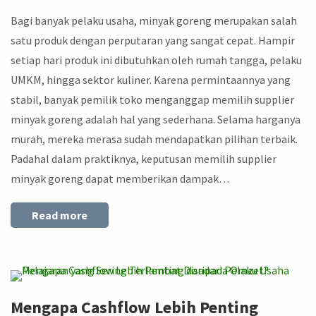
Bagi banyak pelaku usaha, minyak goreng merupakan salah
satu produk dengan perputaran yang sangat cepat. Hampir
setiap hari produk ini dibutuhkan oleh rumah tangga, pelaku
UMKM, hingga sektor kuliner. Karena permintaannya yang
stabil, banyak pemilik toko menganggap memilih supplier
minyak goreng adalah hal yang sederhana. Selama harganya
murah, mereka merasa sudah mendapatkan pilihan terbaik.
Padahal dalam praktiknya, keputusan memilih supplier
minyak goreng dapat memberikan dampak…
Read more
Mengapa Cashflow Lebih Penting