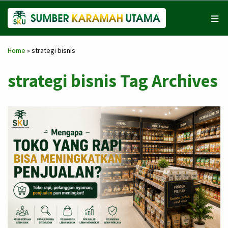
Home
»
strategi bisnis
strategi bisnis Tag Archives