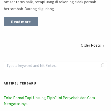
omzet terus naik, tetapi uang di rekening tidak pernah
bertambah. Barang di gudang…
Read more
Older Posts→
ARTIKEL TERBARU
Toko Ramai Tapi Untung Tipis? Ini Penyebab dan Cara
Mengatasinya