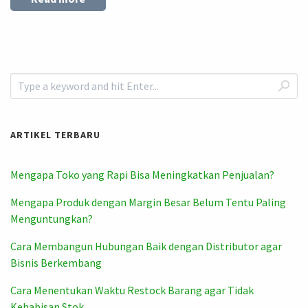
ARTIKEL TERBARU
Mengapa Toko yang Rapi Bisa Meningkatkan Penjualan?
Mengapa Produk dengan Margin Besar Belum Tentu Paling
Menguntungkan?
Cara Membangun Hubungan Baik dengan Distributor agar
Bisnis Berkembang
Cara Menentukan Waktu Restock Barang agar Tidak
Kehabisan Stok