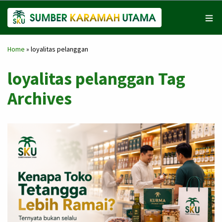
Home
»
loyalitas pelanggan
loyalitas pelanggan Tag
Archives