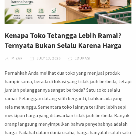
Kenapa Toko Tetangga Lebih Ramai?
Ternyata Bukan Selalu Karena Harga
M ZAR
JULY 13, 2026
EDUKASI
Pernahkah Anda melihat dua toko yang menjual produk
hampir sama, berada di lokasi yang tidak jauh berbeda, tetapi
jumlah pelanggannya sangat berbeda? Satu toko selalu
ramai. Pelanggan datang silih berganti, bahkan ada yang
rela menunggu. Sementara toko lainnya terlihat lebih sepi
meskipun harga yang ditawarkan tidak jauh berbeda. Banyak
orang langsung menyimpulkan bahwa penyebabnya adalah
harga. Padahal dalam dunia usaha, harga hanyalah salah satu