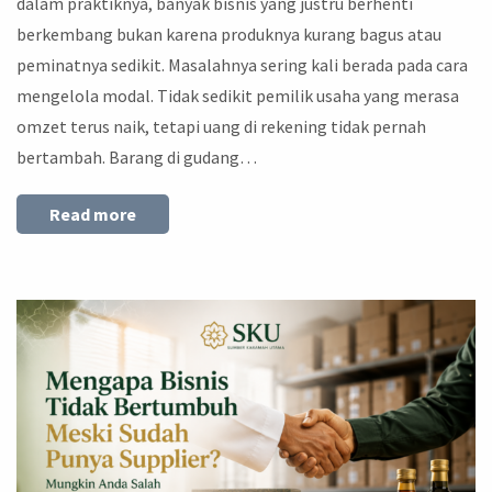
dalam praktiknya, banyak bisnis yang justru berhenti
berkembang bukan karena produknya kurang bagus atau
peminatnya sedikit. Masalahnya sering kali berada pada cara
mengelola modal. Tidak sedikit pemilik usaha yang merasa
omzet terus naik, tetapi uang di rekening tidak pernah
bertambah. Barang di gudang…
Read more