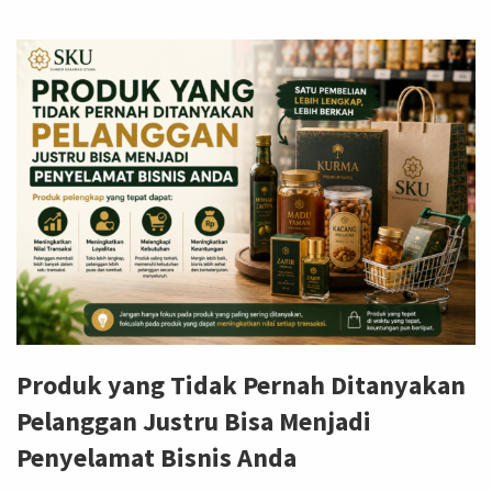
Produk yang Tidak Pernah Ditanyakan
Pelanggan Justru Bisa Menjadi
Penyelamat Bisnis Anda