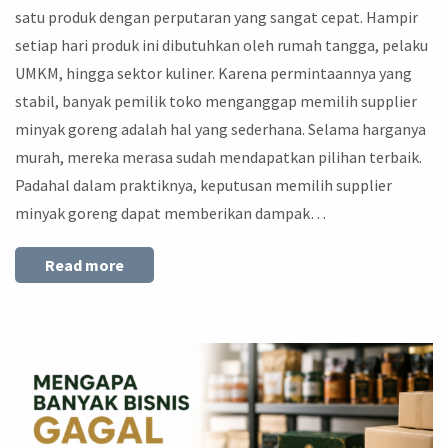
satu produk dengan perputaran yang sangat cepat. Hampir
setiap hari produk ini dibutuhkan oleh rumah tangga, pelaku
UMKM, hingga sektor kuliner. Karena permintaannya yang
stabil, banyak pemilik toko menganggap memilih supplier
minyak goreng adalah hal yang sederhana. Selama harganya
murah, mereka merasa sudah mendapatkan pilihan terbaik.
Padahal dalam praktiknya, keputusan memilih supplier
minyak goreng dapat memberikan dampak…
Read more