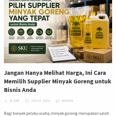
Jangan Hanya Melihat Harga, Ini Cara
Memilih Supplier Minyak Goreng untuk
Bisnis Anda
M ZAR
JULY 8, 2026
MINYAK
Bagi banyak pelaku usaha, minyak goreng merupakan salah