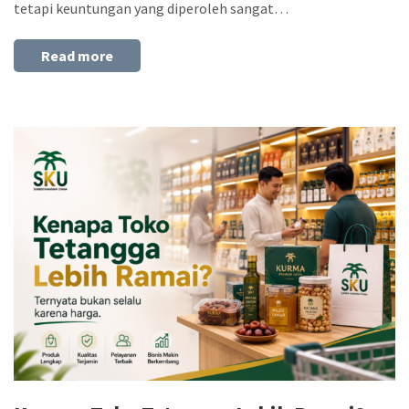
tetapi keuntungan yang diperoleh sangat…
Read more