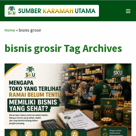
Home
»
bisnis grosir
bisnis grosir Tag Archives