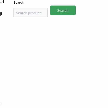
ari
Search
Search
ji
,