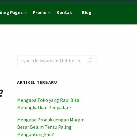
ding Pages
Promo
Kontak
Blog
ARTIKEL TERBARU
?
Mengapa Toko yang Rapi Bisa
Meningkatkan Penjualan?
Mengapa Produk dengan Margin
Besar Belum Tentu Paling
Menguntungkan?