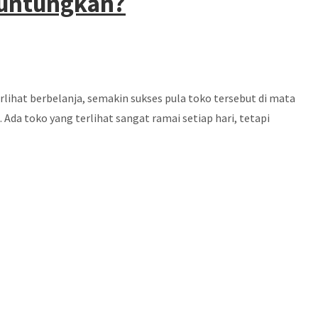
guntungkan?
lihat berbelanja, semakin sukses pula toko tersebut di mata
Ada toko yang terlihat sangat ramai setiap hari, tetapi