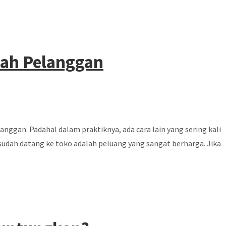
lah Pelanggan
nggan. Padahal dalam praktiknya, ada cara lain yang sering kali
 sudah datang ke toko adalah peluang yang sangat berharga. Jika