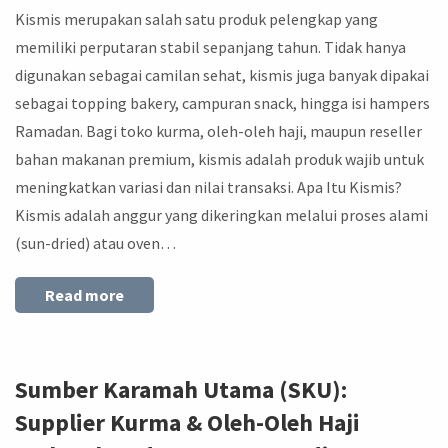
Kismis merupakan salah satu produk pelengkap yang
memiliki perputaran stabil sepanjang tahun. Tidak hanya
digunakan sebagai camilan sehat, kismis juga banyak dipakai
sebagai topping bakery, campuran snack, hingga isi hampers
Ramadan. Bagi toko kurma, oleh-oleh haji, maupun reseller
bahan makanan premium, kismis adalah produk wajib untuk
meningkatkan variasi dan nilai transaksi. Apa Itu Kismis?
Kismis adalah anggur yang dikeringkan melalui proses alami
(sun-dried) atau oven…
Read more
Sumber Karamah Utama (SKU):
Supplier Kurma & Oleh-Oleh Haji