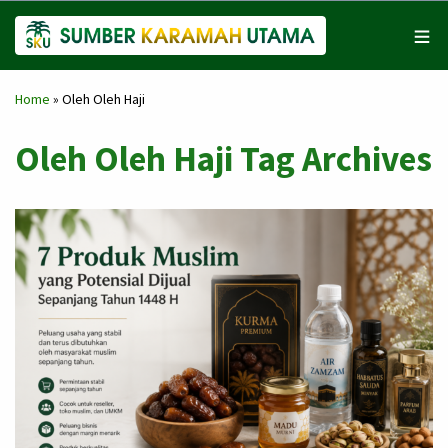
Home
»
Oleh Oleh Haji
Oleh Oleh Haji Tag Archives