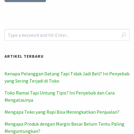
ARTIKEL TERBARU
Kenapa Pelanggan Datang Tapi Tidak Jadi Beli? Ini Penyebab
yang Sering Terjadi di Toko
Toko Ramai Tapi Untung Tipis? Ini Penyebab dan Cara
Mengatasinya
Mengapa Toko yang Rapi Bisa Meningkatkan Penjualan?
Mengapa Produk dengan Margin Besar Belum Tentu Paling
Menguntungkan?