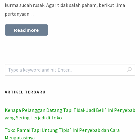
kurma sudah rusak. Agar tidak salah paham, berikut lima
pertanyaan…
Read more
ARTIKEL TERBARU
Kenapa Pelanggan Datang Tapi Tidak Jadi Beli? Ini Penyebab
yang Sering Terjadi di Toko
Toko Ramai Tapi Untung Tipis? Ini Penyebab dan Cara
Mengatasinya