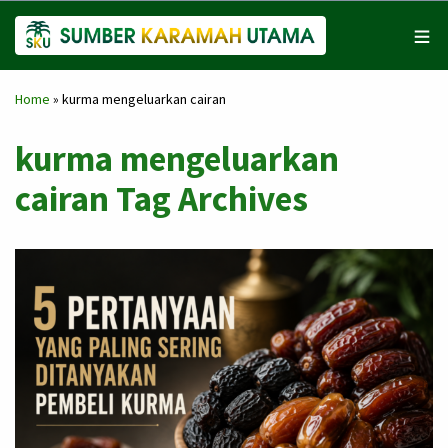
Home
»
kurma mengeluarkan cairan
kurma mengeluarkan
cairan Tag Archives