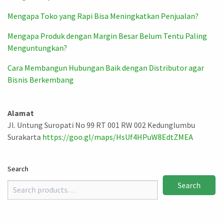
Mengapa Toko yang Rapi Bisa Meningkatkan Penjualan?
Mengapa Produk dengan Margin Besar Belum Tentu Paling
Menguntungkan?
Cara Membangun Hubungan Baik dengan Distributor agar
Bisnis Berkembang
Alamat
Jl. Untung Suropati No 99 RT 001 RW 002 Kedunglumbu
Surakarta
https://goo.gl/maps/HsUf4HPuW8EdtZMEA
Search
Search