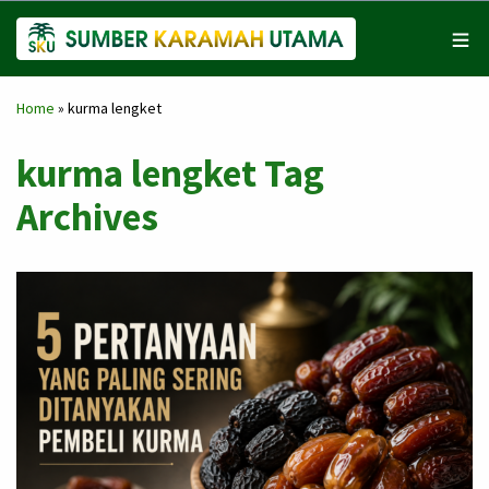
Home
»
kurma lengket
kurma lengket Tag
Archives