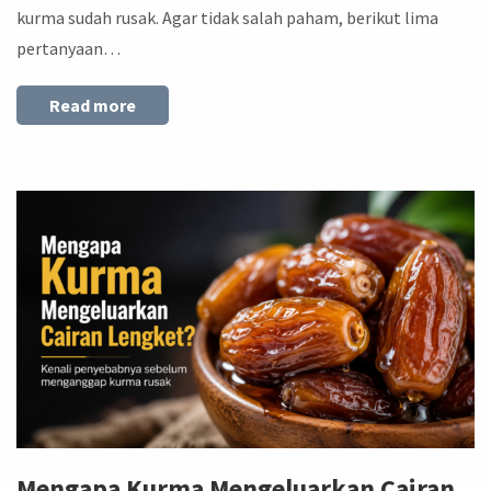
kurma sudah rusak. Agar tidak salah paham, berikut lima
pertanyaan…
Read more
Mengapa Kurma Mengeluarkan Cairan