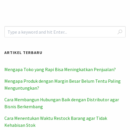
ARTIKEL TERBARU
Mengapa Toko yang Rapi Bisa Meningkatkan Penjualan?
Mengapa Produk dengan Margin Besar Belum Tentu Paling
Menguntungkan?
Cara Membangun Hubungan Baik dengan Distributor agar
Bisnis Berkembang
Cara Menentukan Waktu Restock Barang agar Tidak
Kehabisan Stok