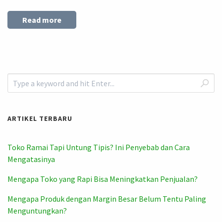
Read more
ARTIKEL TERBARU
Toko Ramai Tapi Untung Tipis? Ini Penyebab dan Cara
Mengatasinya
Mengapa Toko yang Rapi Bisa Meningkatkan Penjualan?
Mengapa Produk dengan Margin Besar Belum Tentu Paling
Menguntungkan?