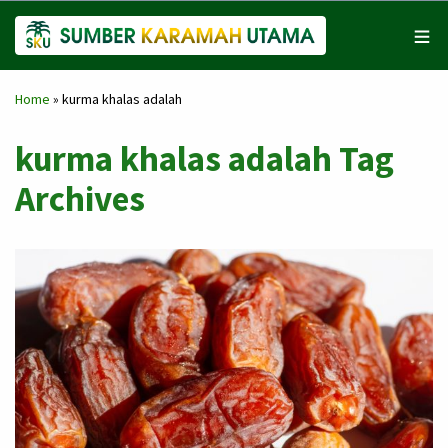
Home
»
kurma khalas adalah
kurma khalas adalah Tag
Archives