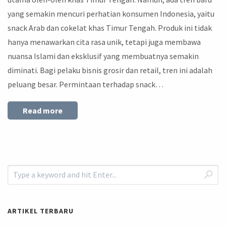
yang semakin mencuri perhatian konsumen Indonesia, yaitu
snack Arab dan cokelat khas Timur Tengah. Produk ini tidak
hanya menawarkan cita rasa unik, tetapi juga membawa
nuansa Islami dan eksklusif yang membuatnya semakin
diminati. Bagi pelaku bisnis grosir dan retail, tren ini adalah
peluang besar. Permintaan terhadap snack…
Read more
ARTIKEL TERBARU