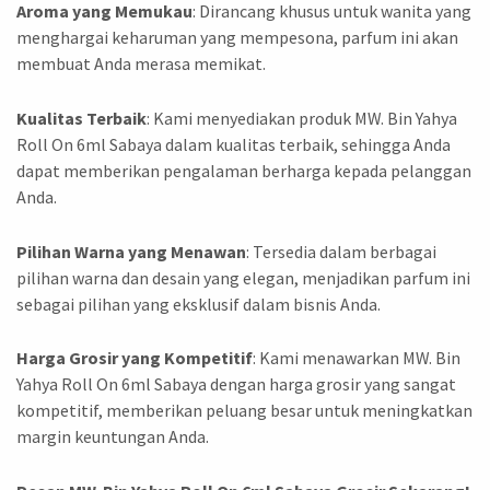
Aroma yang Memukau
: Dirancang khusus untuk wanita yang
menghargai keharuman yang mempesona, parfum ini akan
membuat Anda merasa memikat.
Kualitas Terbaik
: Kami menyediakan produk MW. Bin Yahya
Roll On 6ml Sabaya dalam kualitas terbaik, sehingga Anda
dapat memberikan pengalaman berharga kepada pelanggan
Anda.
Pilihan Warna yang Menawan
: Tersedia dalam berbagai
pilihan warna dan desain yang elegan, menjadikan parfum ini
sebagai pilihan yang eksklusif dalam bisnis Anda.
Harga Grosir yang Kompetitif
: Kami menawarkan MW. Bin
Yahya Roll On 6ml Sabaya dengan harga grosir yang sangat
kompetitif, memberikan peluang besar untuk meningkatkan
margin keuntungan Anda.