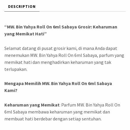
DESCRIPTION
“MW. Bin Yahya Roll On 6ml Sabaya Grosir: Keharuman
yang Memikat Hati”
Selamat datang di pusat grosir kami, di mana Anda dapat
menemukan MW. Bin Yahya Roll On 6ml Sabaya, parfum yang
memikat hati dan menghadirkan keharuman yang tak
terlupakan.
Mengapa Memilih MW. Bin Yahya Roll On 6ml Sabaya
Kami?
Keharuman yang Memikat
: Parfum MW. Bin Yahya Roll On
6ml Sabaya membawa keharuman yang memikat dan
membuat hati berdebar dengan setiap sentuhan.