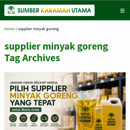
Home
»
supplier minyak goreng
supplier minyak goreng
Tag Archives