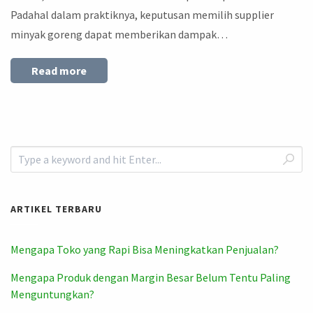
Padahal dalam praktiknya, keputusan memilih supplier
minyak goreng dapat memberikan dampak…
Read more
ARTIKEL TERBARU
Mengapa Toko yang Rapi Bisa Meningkatkan Penjualan?
Mengapa Produk dengan Margin Besar Belum Tentu Paling
Menguntungkan?