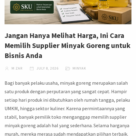
Jangan Hanya Melihat Harga, Ini Cara
Memilih Supplier Minyak Goreng untuk
Bisnis Anda
M ZAR
JULY 8, 2026
MINYAK
Bagi banyak pelaku usaha, minyak goreng merupakan salah
satu produk dengan perputaran yang sangat cepat. Hampir
setiap hari produk ini dibutuhkan oleh rumah tangga, pelaku
UMKM, hingga sektor kuliner. Karena permintaannya yang
stabil, banyak pemilik toko menganggap memilih supplier
minyak goreng adalah hal yang sederhana. Selama harganya
murah, mereka merasa sudah mendapatkan pilihan terbaik.