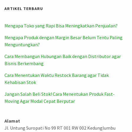
ARTIKEL TERBARU
Mengapa Toko yang Rapi Bisa Meningkatkan Penjualan?
Mengapa Produk dengan Margin Besar Belum Tentu Paling
Menguntungkan?
Cara Membangun Hubungan Baik dengan Distributor agar
Bisnis Berkembang
Cara Menentukan Waktu Restock Barang agar Tidak
Kehabisan Stok
Jangan Salah Beli Stok! Cara Menentukan Produk Fast-
Moving Agar Modal Cepat Berputar
Alamat
Jl. Untung Suropati No 99 RT 001 RW 002 Kedunglumbu