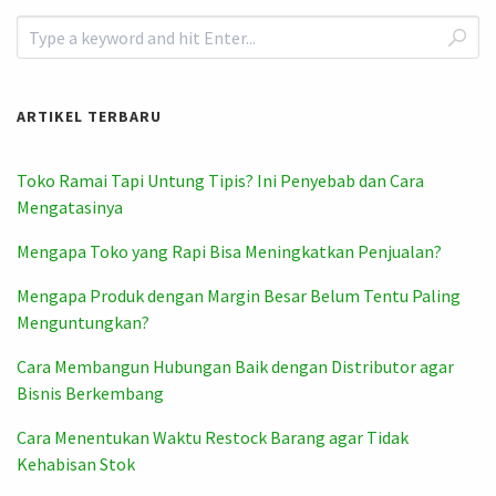
ARTIKEL TERBARU
Toko Ramai Tapi Untung Tipis? Ini Penyebab dan Cara
Mengatasinya
Mengapa Toko yang Rapi Bisa Meningkatkan Penjualan?
Mengapa Produk dengan Margin Besar Belum Tentu Paling
Menguntungkan?
Cara Membangun Hubungan Baik dengan Distributor agar
Bisnis Berkembang
Cara Menentukan Waktu Restock Barang agar Tidak
Kehabisan Stok