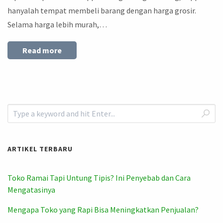
hanyalah tempat membeli barang dengan harga grosir.
Selama harga lebih murah,…
Read more
ARTIKEL TERBARU
Toko Ramai Tapi Untung Tipis? Ini Penyebab dan Cara
Mengatasinya
Mengapa Toko yang Rapi Bisa Meningkatkan Penjualan?