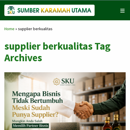
Home
»
supplier berkualitas
supplier berkualitas Tag
Archives