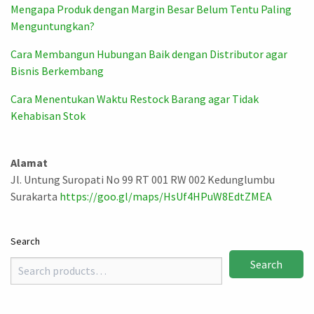
Mengapa Produk dengan Margin Besar Belum Tentu Paling
Menguntungkan?
Cara Membangun Hubungan Baik dengan Distributor agar
Bisnis Berkembang
Cara Menentukan Waktu Restock Barang agar Tidak
Kehabisan Stok
Alamat
Jl. Untung Suropati No 99 RT 001 RW 002 Kedunglumbu
Surakarta
https://goo.gl/maps/HsUf4HPuW8EdtZMEA
Search
Search