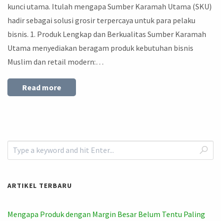
kunci utama. Itulah mengapa Sumber Karamah Utama (SKU)
hadir sebagai solusi grosir terpercaya untuk para pelaku
bisnis. 1. Produk Lengkap dan Berkualitas Sumber Karamah
Utama menyediakan beragam produk kebutuhan bisnis
Muslim dan retail modern:…
Read more
ARTIKEL TERBARU
Mengapa Produk dengan Margin Besar Belum Tentu Paling