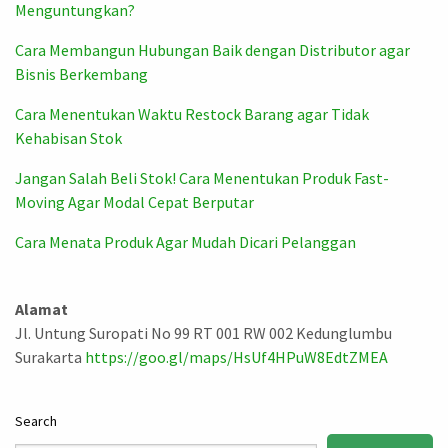
Menguntungkan?
Cara Membangun Hubungan Baik dengan Distributor agar
Bisnis Berkembang
Cara Menentukan Waktu Restock Barang agar Tidak
Kehabisan Stok
Jangan Salah Beli Stok! Cara Menentukan Produk Fast-
Moving Agar Modal Cepat Berputar
Cara Menata Produk Agar Mudah Dicari Pelanggan
Alamat
Jl. Untung Suropati No 99 RT 001 RW 002 Kedunglumbu
Surakarta
https://goo.gl/maps/HsUf4HPuW8EdtZMEA
Search