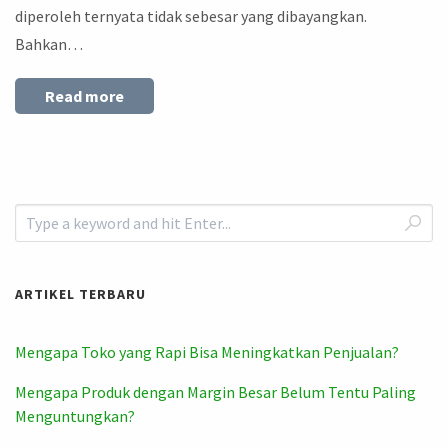
diperoleh ternyata tidak sebesar yang dibayangkan.
Bahkan…
Read more
ARTIKEL TERBARU
Mengapa Toko yang Rapi Bisa Meningkatkan Penjualan?
Mengapa Produk dengan Margin Besar Belum Tentu Paling
Menguntungkan?