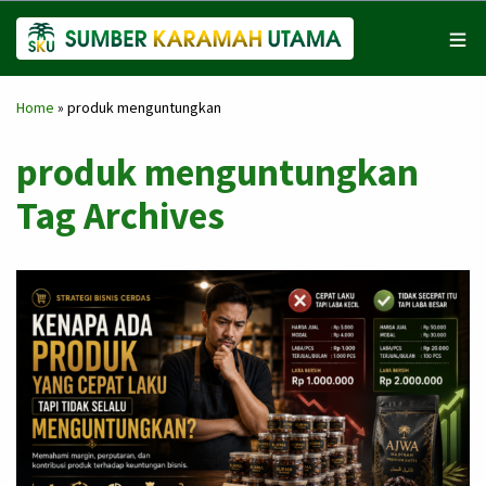
Home
»
produk menguntungkan
produk menguntungkan
Tag Archives