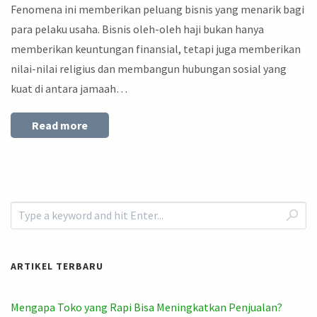
Fenomena ini memberikan peluang bisnis yang menarik bagi
para pelaku usaha. Bisnis oleh-oleh haji bukan hanya
memberikan keuntungan finansial, tetapi juga memberikan
nilai-nilai religius dan membangun hubungan sosial yang
kuat di antara jamaah…
Read more
ARTIKEL TERBARU
Mengapa Toko yang Rapi Bisa Meningkatkan Penjualan?