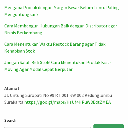
Mengapa Produk dengan Margin Besar Belum Tentu Paling
Menguntungkan?
Cara Membangun Hubungan Baik dengan Distributor agar
Bisnis Berkembang
Cara Menentukan Waktu Restock Barang agar Tidak
Kehabisan Stok
Jangan Salah Beli Stok! Cara Menentukan Produk Fast-
Moving Agar Modal Cepat Berputar
Alamat
Jl. Untung Suropati No 99 RT 001 RW 002 Kedunglumbu
Surakarta
https://goo.gl/maps/HsUf4HPuW8EdtZMEA
Search