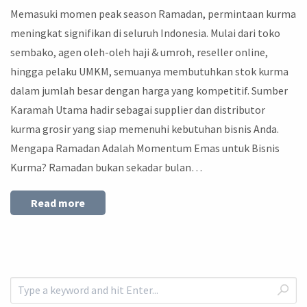
Memasuki momen peak season Ramadan, permintaan kurma
meningkat signifikan di seluruh Indonesia. Mulai dari toko
sembako, agen oleh-oleh haji & umroh, reseller online,
hingga pelaku UMKM, semuanya membutuhkan stok kurma
dalam jumlah besar dengan harga yang kompetitif. Sumber
Karamah Utama hadir sebagai supplier dan distributor
kurma grosir yang siap memenuhi kebutuhan bisnis Anda.
Mengapa Ramadan Adalah Momentum Emas untuk Bisnis
Kurma? Ramadan bukan sekadar bulan…
Read more