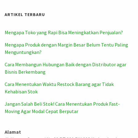
ARTIKEL TERBARU
Mengapa Toko yang Rapi Bisa Meningkatkan Penjualan?
Mengapa Produk dengan Margin Besar Belum Tentu Paling
Menguntungkan?
Cara Membangun Hubungan Baik dengan Distributor agar
Bisnis Berkembang
Cara Menentukan Waktu Restock Barang agar Tidak
Kehabisan Stok
Jangan Salah Beli Stok! Cara Menentukan Produk Fast-
Moving Agar Modal Cepat Berputar
Alamat