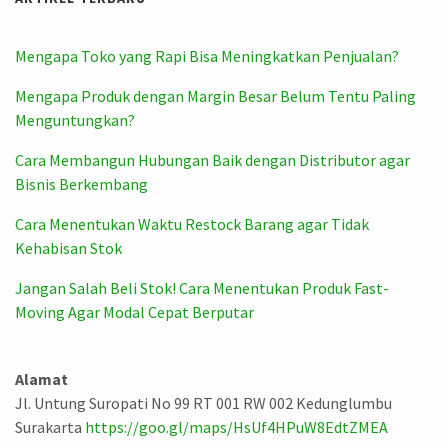
Mengapa Toko yang Rapi Bisa Meningkatkan Penjualan?
Mengapa Produk dengan Margin Besar Belum Tentu Paling
Menguntungkan?
Cara Membangun Hubungan Baik dengan Distributor agar
Bisnis Berkembang
Cara Menentukan Waktu Restock Barang agar Tidak
Kehabisan Stok
Jangan Salah Beli Stok! Cara Menentukan Produk Fast-
Moving Agar Modal Cepat Berputar
Alamat
Jl. Untung Suropati No 99 RT 001 RW 002 Kedunglumbu
Surakarta
https://goo.gl/maps/HsUf4HPuW8EdtZMEA