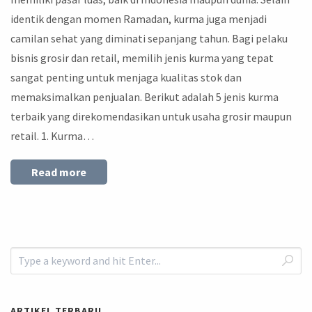
identik dengan momen Ramadan, kurma juga menjadi
camilan sehat yang diminati sepanjang tahun. Bagi pelaku
bisnis grosir dan retail, memilih jenis kurma yang tepat
sangat penting untuk menjaga kualitas stok dan
memaksimalkan penjualan. Berikut adalah 5 jenis kurma
terbaik yang direkomendasikan untuk usaha grosir maupun
retail. 1. Kurma…
Read more
ARTIKEL TERBARU