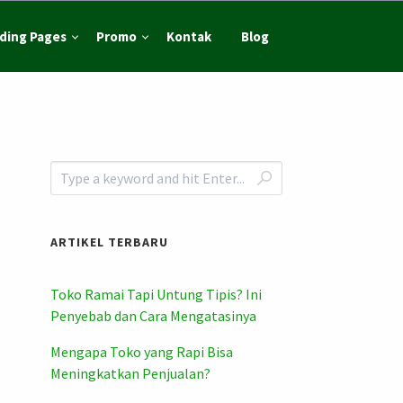
ding Pages
Promo
Kontak
Blog
ARTIKEL TERBARU
Toko Ramai Tapi Untung Tipis? Ini
Penyebab dan Cara Mengatasinya
Mengapa Toko yang Rapi Bisa
Meningkatkan Penjualan?