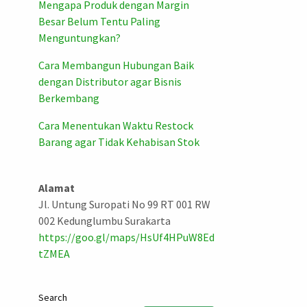
Mengapa Produk dengan Margin
Besar Belum Tentu Paling
Menguntungkan?
Cara Membangun Hubungan Baik
dengan Distributor agar Bisnis
Berkembang
Cara Menentukan Waktu Restock
Barang agar Tidak Kehabisan Stok
Alamat
Jl. Untung Suropati No 99 RT 001 RW
002 Kedunglumbu Surakarta
https://goo.gl/maps/HsUf4HPuW8Ed
tZMEA
Search