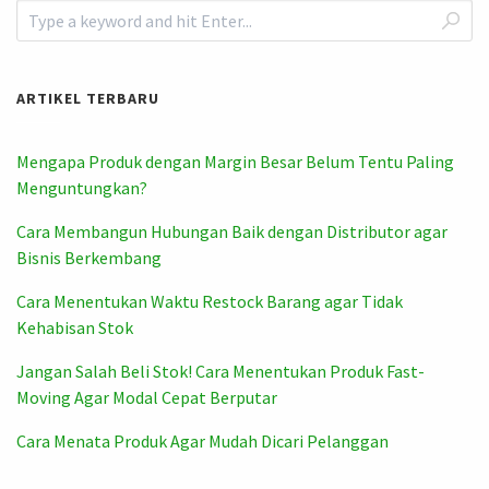
ARTIKEL TERBARU
Mengapa Produk dengan Margin Besar Belum Tentu Paling
Menguntungkan?
Cara Membangun Hubungan Baik dengan Distributor agar
Bisnis Berkembang
Cara Menentukan Waktu Restock Barang agar Tidak
Kehabisan Stok
Jangan Salah Beli Stok! Cara Menentukan Produk Fast-
Moving Agar Modal Cepat Berputar
Cara Menata Produk Agar Mudah Dicari Pelanggan