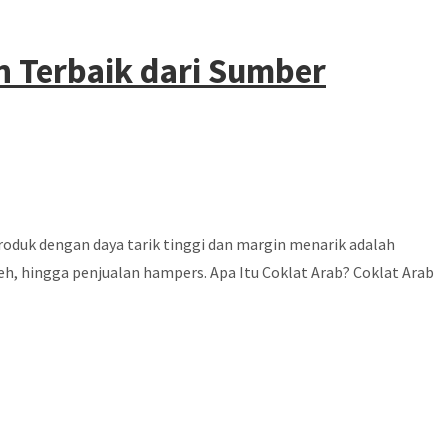
n Terbaik dari Sumber
oduk dengan daya tarik tinggi dan margin menarik adalah
h, hingga penjualan hampers. Apa Itu Coklat Arab? Coklat Arab