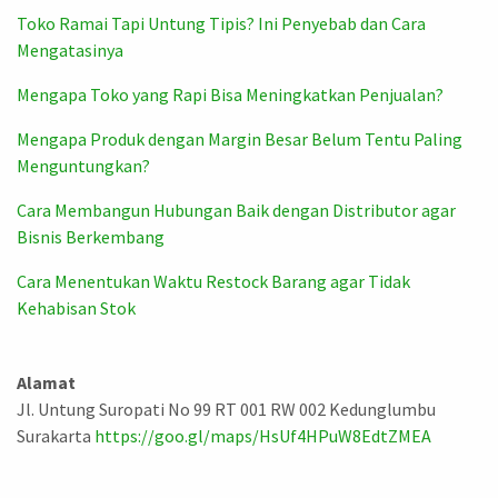
Toko Ramai Tapi Untung Tipis? Ini Penyebab dan Cara
Mengatasinya
Mengapa Toko yang Rapi Bisa Meningkatkan Penjualan?
Mengapa Produk dengan Margin Besar Belum Tentu Paling
Menguntungkan?
Cara Membangun Hubungan Baik dengan Distributor agar
Bisnis Berkembang
Cara Menentukan Waktu Restock Barang agar Tidak
Kehabisan Stok
Alamat
Jl. Untung Suropati No 99 RT 001 RW 002 Kedunglumbu
Surakarta
https://goo.gl/maps/HsUf4HPuW8EdtZMEA