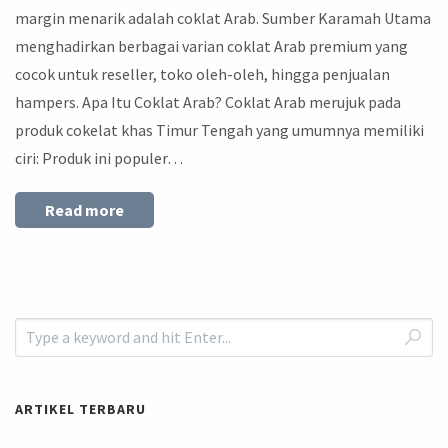
margin menarik adalah coklat Arab. Sumber Karamah Utama
menghadirkan berbagai varian coklat Arab premium yang
cocok untuk reseller, toko oleh-oleh, hingga penjualan
hampers. Apa Itu Coklat Arab? Coklat Arab merujuk pada
produk cokelat khas Timur Tengah yang umumnya memiliki
ciri: Produk ini populer…
Read more
ARTIKEL TERBARU