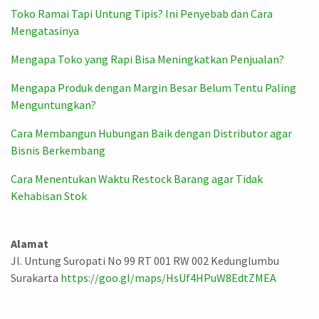
Toko Ramai Tapi Untung Tipis? Ini Penyebab dan Cara
Mengatasinya
Mengapa Toko yang Rapi Bisa Meningkatkan Penjualan?
Mengapa Produk dengan Margin Besar Belum Tentu Paling
Menguntungkan?
Cara Membangun Hubungan Baik dengan Distributor agar
Bisnis Berkembang
Cara Menentukan Waktu Restock Barang agar Tidak
Kehabisan Stok
Alamat
Jl. Untung Suropati No 99 RT 001 RW 002 Kedunglumbu
Surakarta
https://goo.gl/maps/HsUf4HPuW8EdtZMEA