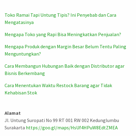
Toko Ramai Tapi Untung Tipis? Ini Penyebab dan Cara
Mengatasinya
Mengapa Toko yang Rapi Bisa Meningkatkan Penjualan?
Mengapa Produk dengan Margin Besar Belum Tentu Paling
Menguntungkan?
Cara Membangun Hubungan Baik dengan Distributor agar
Bisnis Berkembang
Cara Menentukan Waktu Restock Barang agar Tidak
Kehabisan Stok
Alamat
Jl. Untung Suropati No 99 RT 001 RW 002 Kedunglumbu
Surakarta
https://goo.gl/maps/HsUf4HPuW8EdtZMEA