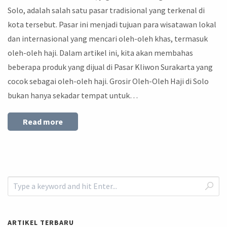
Solo, adalah salah satu pasar tradisional yang terkenal di
kota tersebut. Pasar ini menjadi tujuan para wisatawan lokal
dan internasional yang mencari oleh-oleh khas, termasuk
oleh-oleh haji. Dalam artikel ini, kita akan membahas
beberapa produk yang dijual di Pasar Kliwon Surakarta yang
cocok sebagai oleh-oleh haji. Grosir Oleh-Oleh Haji di Solo
bukan hanya sekadar tempat untuk…
Read more
ARTIKEL TERBARU