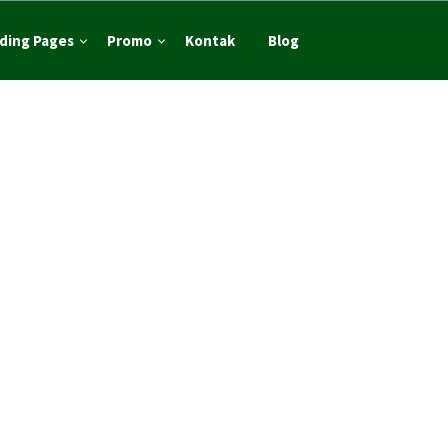
ding Pages
Promo
Kontak
Blog