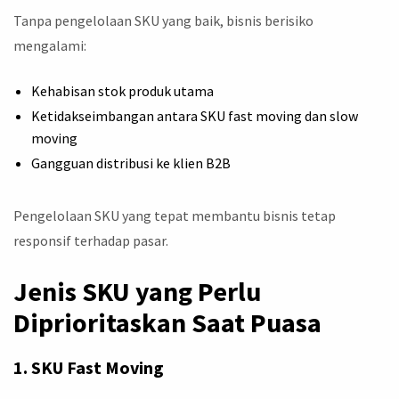
Tanpa pengelolaan SKU yang baik, bisnis berisiko
mengalami:
Kehabisan stok produk utama
Ketidakseimbangan antara SKU fast moving dan slow
moving
Gangguan distribusi ke klien B2B
Pengelolaan SKU yang tepat membantu bisnis tetap
responsif terhadap pasar.
Jenis SKU yang Perlu
Diprioritaskan Saat Puasa
1. SKU Fast Moving