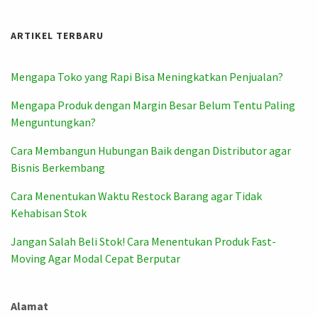
ARTIKEL TERBARU
Mengapa Toko yang Rapi Bisa Meningkatkan Penjualan?
Mengapa Produk dengan Margin Besar Belum Tentu Paling
Menguntungkan?
Cara Membangun Hubungan Baik dengan Distributor agar
Bisnis Berkembang
Cara Menentukan Waktu Restock Barang agar Tidak
Kehabisan Stok
Jangan Salah Beli Stok! Cara Menentukan Produk Fast-
Moving Agar Modal Cepat Berputar
Alamat