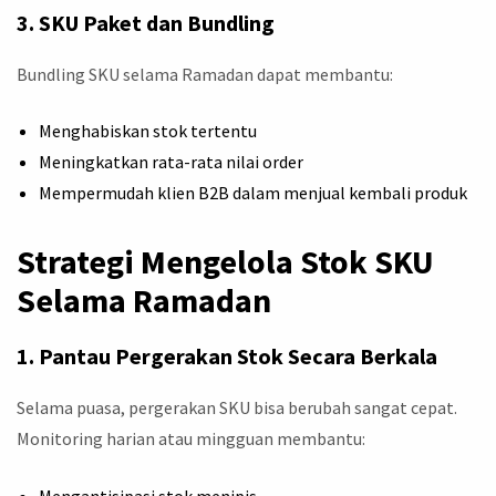
3. SKU Paket dan Bundling
Bundling SKU selama Ramadan dapat membantu:
Menghabiskan stok tertentu
Meningkatkan rata-rata nilai order
Mempermudah klien B2B dalam menjual kembali produk
Strategi Mengelola Stok SKU
Selama Ramadan
1. Pantau Pergerakan Stok Secara Berkala
Selama puasa, pergerakan SKU bisa berubah sangat cepat.
Monitoring harian atau mingguan membantu: