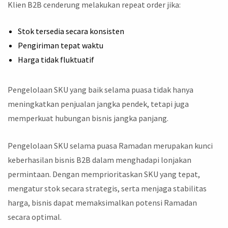
Klien B2B cenderung melakukan repeat order jika:
Stok tersedia secara konsisten
Pengiriman tepat waktu
Harga tidak fluktuatif
Pengelolaan SKU yang baik selama puasa tidak hanya
meningkatkan penjualan jangka pendek, tetapi juga
memperkuat hubungan bisnis jangka panjang.
Pengelolaan SKU selama puasa Ramadan merupakan kunci
keberhasilan bisnis B2B dalam menghadapi lonjakan
permintaan. Dengan memprioritaskan SKU yang tepat,
mengatur stok secara strategis, serta menjaga stabilitas
harga, bisnis dapat memaksimalkan potensi Ramadan
secara optimal.