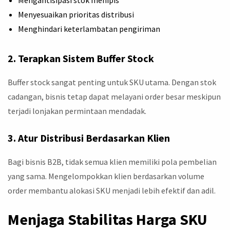
Mengantisipasi stok menipis
Menyesuaikan prioritas distribusi
Menghindari keterlambatan pengiriman
2. Terapkan Sistem Buffer Stock
Buffer stock sangat penting untuk SKU utama. Dengan stok
cadangan, bisnis tetap dapat melayani order besar meskipun
terjadi lonjakan permintaan mendadak.
3. Atur Distribusi Berdasarkan Klien
Bagi bisnis B2B, tidak semua klien memiliki pola pembelian
yang sama. Mengelompokkan klien berdasarkan volume
order membantu alokasi SKU menjadi lebih efektif dan adil.
Menjaga Stabilitas Harga SKU