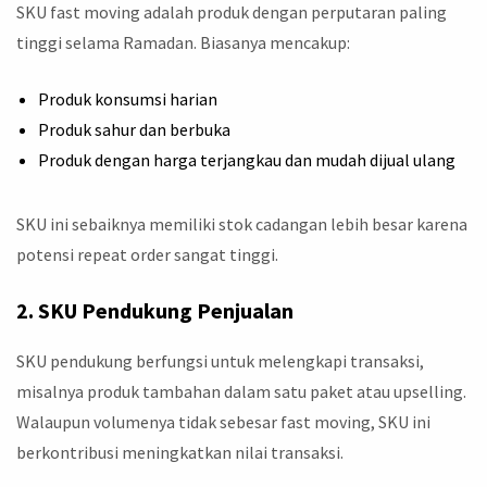
SKU fast moving adalah produk dengan perputaran paling
tinggi selama Ramadan. Biasanya mencakup:
Produk konsumsi harian
Produk sahur dan berbuka
Produk dengan harga terjangkau dan mudah dijual ulang
SKU ini sebaiknya memiliki stok cadangan lebih besar karena
potensi repeat order sangat tinggi.
2. SKU Pendukung Penjualan
SKU pendukung berfungsi untuk melengkapi transaksi,
misalnya produk tambahan dalam satu paket atau upselling.
Walaupun volumenya tidak sebesar fast moving, SKU ini
berkontribusi meningkatkan nilai transaksi.