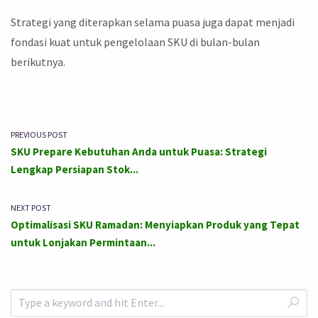
Strategi yang diterapkan selama puasa juga dapat menjadi
fondasi kuat untuk pengelolaan SKU di bulan-bulan
berikutnya.
PREVIOUS POST
SKU Prepare Kebutuhan Anda untuk Puasa: Strategi
Lengkap Persiapan Stok...
NEXT POST
Optimalisasi SKU Ramadan: Menyiapkan Produk yang Tepat
untuk Lonjakan Permintaan...