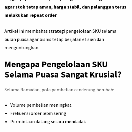
agar stok tetap aman, harga stabil, dan pelanggan terus
melakukan repeat order
.
Artikel ini membahas strategi pengelolaan SKU selama
bulan puasa agar bisnis tetap berjalan efisien dan
menguntungkan.
Mengapa Pengelolaan SKU
Selama Puasa Sangat Krusial?
Selama Ramadan, pola pembelian cenderung berubah:
Volume pembelian meningkat
Frekuensi order lebih sering
Permintaan datang secara mendadak