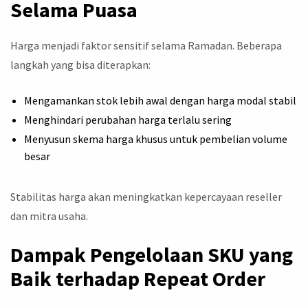
Selama Puasa
Harga menjadi faktor sensitif selama Ramadan. Beberapa
langkah yang bisa diterapkan:
Mengamankan stok lebih awal dengan harga modal stabil
Menghindari perubahan harga terlalu sering
Menyusun skema harga khusus untuk pembelian volume
besar
Stabilitas harga akan meningkatkan kepercayaan reseller
dan mitra usaha.
Dampak Pengelolaan SKU yang
Baik terhadap Repeat Order