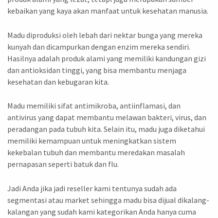
kebaikan yang kaya akan manfaat untuk kesehatan manusia.
Madu diproduksi oleh lebah dari nektar bunga yang mereka
kunyah dan dicampurkan dengan enzim mereka sendiri.
Hasilnya adalah produk alami yang memiliki kandungan gizi
dan antioksidan tinggi, yang bisa membantu menjaga
kesehatan dan kebugaran kita.
Madu memiliki sifat antimikroba, antiinflamasi, dan
antivirus yang dapat membantu melawan bakteri, virus, dan
peradangan pada tubuh kita. Selain itu, madu juga diketahui
memiliki kemampuan untuk meningkatkan sistem
kekebalan tubuh dan membantu meredakan masalah
pernapasan seperti batuk dan flu.
Jadi Anda jika jadi reseller kami tentunya sudah ada
segmentasi atau market sehingga madu bisa dijual dikalang-
kalangan yang sudah kami kategorikan Anda hanya cuma