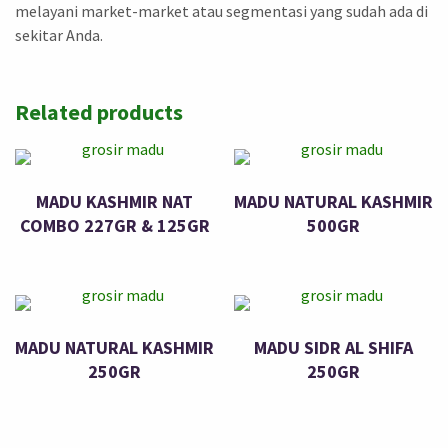
melayani market-market atau segmentasi yang sudah ada di
sekitar Anda.
Related products
MADU KASHMIR NAT
MADU NATURAL KASHMIR
COMBO 227GR & 125GR
500GR
MADU NATURAL KASHMIR
MADU SIDR AL SHIFA
250GR
250GR