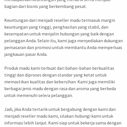
bagian dari bisnis yang berkembang pesat.
Keuntungan dari menjadi reseller madu termasuk margin
keuntungan yang tinggi, penghasilan yang stabil, dan
kesempatan untuk menjalin hubungan yang baik dengan
pelanggan Anda. Selain itu, kami juga menyediakan dukungan
pemasaran dan promosi untuk membantu Anda memperluas
jangkauan pasar Anda.
Produk madu kami terbuat dari bahan-bahan berkualitas
tinggi dan diproses dengan standar yang ketat untuk
memastikan kualitas dan kebersihan. Kami juga memiliki
berbagai jenis madu dengan rasa dan aroma yang berbeda
untuk memenuhi selera pelanggan.
Jadi, jika Anda tertarik untuk bergabung dengan kami dan
menjadi reseller madu kami, silakan hubungi kami untuk
informasi lebih lanjut. Kami siap untuk bekerja sama dengan