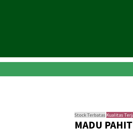
Stock Terbatas
Kualitas Ter
MADU PAHIT