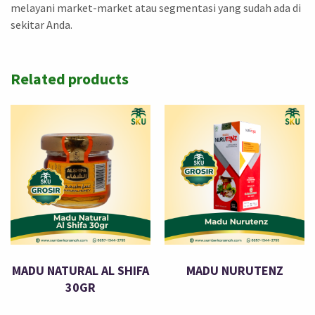
melayani market-market atau segmentasi yang sudah ada di
sekitar Anda.
Related products
MADU NATURAL AL SHIFA
MADU NURUTENZ
30GR