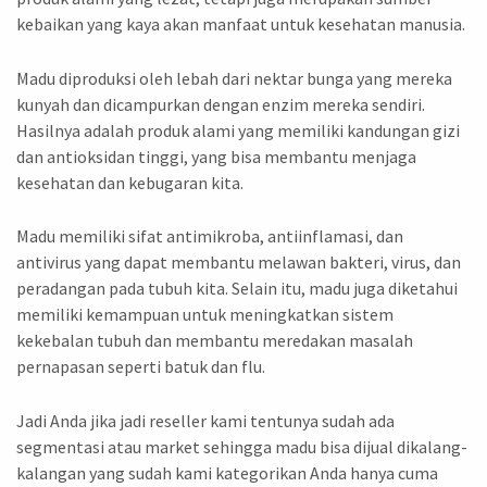
kebaikan yang kaya akan manfaat untuk kesehatan manusia.
Madu diproduksi oleh lebah dari nektar bunga yang mereka
kunyah dan dicampurkan dengan enzim mereka sendiri.
Hasilnya adalah produk alami yang memiliki kandungan gizi
dan antioksidan tinggi, yang bisa membantu menjaga
kesehatan dan kebugaran kita.
Madu memiliki sifat antimikroba, antiinflamasi, dan
antivirus yang dapat membantu melawan bakteri, virus, dan
peradangan pada tubuh kita. Selain itu, madu juga diketahui
memiliki kemampuan untuk meningkatkan sistem
kekebalan tubuh dan membantu meredakan masalah
pernapasan seperti batuk dan flu.
Jadi Anda jika jadi reseller kami tentunya sudah ada
segmentasi atau market sehingga madu bisa dijual dikalang-
kalangan yang sudah kami kategorikan Anda hanya cuma