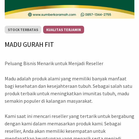
STOCK TERBATAS
KUALITAS TERJAMIN
MADU GURAH FIT
Peluang Bisnis Menarik untuk Menjadi Reseller
Madu adalah produk alami yang memiliki banyak manfaat
bagi kesehatan dan kesejahteraan tubuh. Sebagai salah satu
produk terbaik untuk meningkatkan imunitas tubuh, madu
semakin populer di kalangan masyarakat.
Kami saat ini mencari reseller yang tertarik untuk bergabung
dengan kami dalam memasarkan produk kami. Sebagai
reseller, Anda akan memiliki kesempatan untuk
mendapatkan keuntungan yang menarik serta menjadi