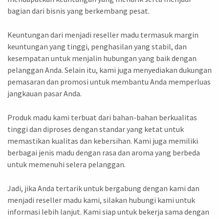
bagian dari bisnis yang berkembang pesat.
Keuntungan dari menjadi reseller madu termasuk margin
keuntungan yang tinggi, penghasilan yang stabil, dan
kesempatan untuk menjalin hubungan yang baik dengan
pelanggan Anda. Selain itu, kami juga menyediakan dukungan
pemasaran dan promosi untuk membantu Anda memperluas
jangkauan pasar Anda.
Produk madu kami terbuat dari bahan-bahan berkualitas
tinggi dan diproses dengan standar yang ketat untuk
memastikan kualitas dan kebersihan. Kami juga memiliki
berbagai jenis madu dengan rasa dan aroma yang berbeda
untuk memenuhi selera pelanggan.
Jadi, jika Anda tertarik untuk bergabung dengan kami dan
menjadi reseller madu kami, silakan hubungi kami untuk
informasi lebih lanjut. Kami siap untuk bekerja sama dengan