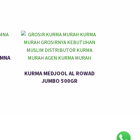
UMNA
KURMA MEDJOOL AL ROWAD
JUMBO 500GR