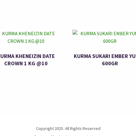
URMA KHENEIZIN DATE
KURMA SUKARI EMBER Y
CROWN 1 KG @10
600GR
Copyright 2025. All Rights Reserved