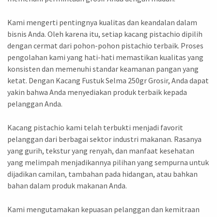
Kami mengerti pentingnya kualitas dan keandalan dalam
bisnis Anda. Oleh karena itu, setiap kacang pistachio dipilih
dengan cermat dari pohon-pohon pistachio terbaik. Proses
pengolahan kami yang hati-hati memastikan kualitas yang
konsisten dan memenuhi standar keamanan pangan yang
ketat. Dengan Kacang Fustuk Selma 250gr Grosir, Anda dapat
yakin bahwa Anda menyediakan produk terbaik kepada
pelanggan Anda.
Kacang pistachio kami telah terbukti menjadi favorit
pelanggan dari berbagai sektor industri makanan. Rasanya
yang gurih, tekstur yang renyah, dan manfaat kesehatan
yang melimpah menjadikannya pilihan yang sempurna untuk
dijadikan camilan, tambahan pada hidangan, atau bahkan
bahan dalam produk makanan Anda.
Kami mengutamakan kepuasan pelanggan dan kemitraan