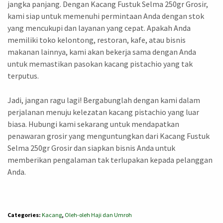
jangka panjang. Dengan Kacang Fustuk Selma 250gr Grosir,
kami siap untuk memenuhi permintaan Anda dengan stok
yang mencukupi dan layanan yang cepat. Apakah Anda
memiliki toko kelontong, restoran, kafe, atau bisnis
makanan lainnya, kami akan bekerja sama dengan Anda
untuk memastikan pasokan kacang pistachio yang tak
terputus.
Jadi, jangan ragu lagi! Bergabunglah dengan kami dalam
perjalanan menuju kelezatan kacang pistachio yang luar
biasa. Hubungi kami sekarang untuk mendapatkan
penawaran grosir yang menguntungkan dari Kacang Fustuk
Selma 250gr Grosir dan siapkan bisnis Anda untuk
memberikan pengalaman tak terlupakan kepada pelanggan
Anda.
Categories:
Kacang
,
Oleh-oleh Haji dan Umroh