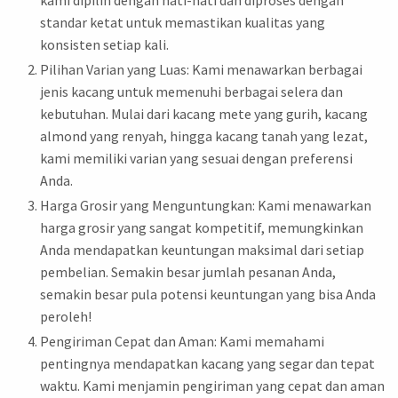
kami dipilih dengan hati-hati dan diproses dengan
standar ketat untuk memastikan kualitas yang
konsisten setiap kali.
Pilihan Varian yang Luas: Kami menawarkan berbagai
jenis kacang untuk memenuhi berbagai selera dan
kebutuhan. Mulai dari kacang mete yang gurih, kacang
almond yang renyah, hingga kacang tanah yang lezat,
kami memiliki varian yang sesuai dengan preferensi
Anda.
Harga Grosir yang Menguntungkan: Kami menawarkan
harga grosir yang sangat kompetitif, memungkinkan
Anda mendapatkan keuntungan maksimal dari setiap
pembelian. Semakin besar jumlah pesanan Anda,
semakin besar pula potensi keuntungan yang bisa Anda
peroleh!
Pengiriman Cepat dan Aman: Kami memahami
pentingnya mendapatkan kacang yang segar dan tepat
waktu. Kami menjamin pengiriman yang cepat dan aman