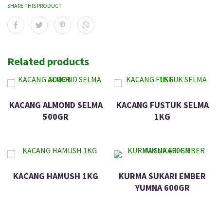
SHARE THIS PRODUCT
Related products
KACANG ALMOND SELMA
KACANG FUSTUK SELMA
500GR
1KG
KACANG HAMUSH 1KG
KURMA SUKARI EMBER
YUMNA 600GR