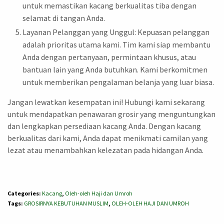
untuk memastikan kacang berkualitas tiba dengan
selamat di tangan Anda.
Layanan Pelanggan yang Unggul: Kepuasan pelanggan
adalah prioritas utama kami. Tim kami siap membantu
Anda dengan pertanyaan, permintaan khusus, atau
bantuan lain yang Anda butuhkan. Kami berkomitmen
untuk memberikan pengalaman belanja yang luar biasa.
Jangan lewatkan kesempatan ini! Hubungi kami sekarang
untuk mendapatkan penawaran grosir yang menguntungkan
dan lengkapkan persediaan kacang Anda. Dengan kacang
berkualitas dari kami, Anda dapat menikmati camilan yang
lezat atau menambahkan kelezatan pada hidangan Anda.
Categories:
Kacang
,
Oleh-oleh Haji dan Umroh
Tags:
GROSIRNYA KEBUTUHAN MUSLIM
,
OLEH-OLEH HAJI DAN UMROH