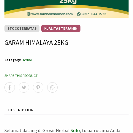
STOCK TERBATAS
KUALITAS TERJAMIN
GARAM HIMALAYA 25KG
Category:
Herbal
SHARE THIS PRODUCT
DESCRIPTION
Selamat datang di Grosir Herbal
Solo
, tujuan utama Anda