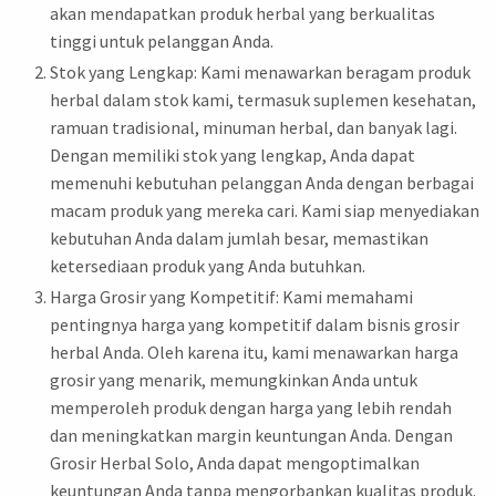
akan mendapatkan produk herbal yang berkualitas
tinggi untuk pelanggan Anda.
Stok yang Lengkap: Kami menawarkan beragam produk
herbal dalam stok kami, termasuk suplemen kesehatan,
ramuan tradisional, minuman herbal, dan banyak lagi.
Dengan memiliki stok yang lengkap, Anda dapat
memenuhi kebutuhan pelanggan Anda dengan berbagai
macam produk yang mereka cari. Kami siap menyediakan
kebutuhan Anda dalam jumlah besar, memastikan
ketersediaan produk yang Anda butuhkan.
Harga Grosir yang Kompetitif: Kami memahami
pentingnya harga yang kompetitif dalam bisnis grosir
herbal Anda. Oleh karena itu, kami menawarkan harga
grosir yang menarik, memungkinkan Anda untuk
memperoleh produk dengan harga yang lebih rendah
dan meningkatkan margin keuntungan Anda. Dengan
Grosir Herbal Solo, Anda dapat mengoptimalkan
keuntungan Anda tanpa mengorbankan kualitas produk.