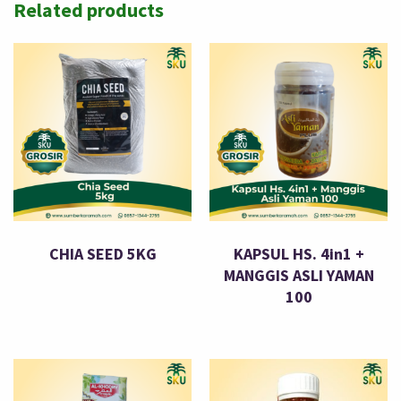
Related products
CHIA SEED 5KG
KAPSUL HS. 4in1 +
MANGGIS ASLI YAMAN
100