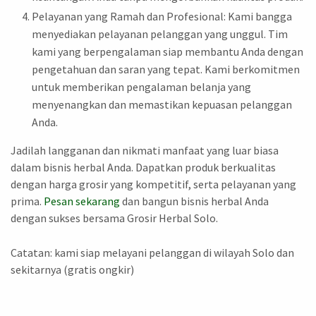
Pelayanan yang Ramah dan Profesional: Kami bangga
menyediakan pelayanan pelanggan yang unggul. Tim
kami yang berpengalaman siap membantu Anda dengan
pengetahuan dan saran yang tepat. Kami berkomitmen
untuk memberikan pengalaman belanja yang
menyenangkan dan memastikan kepuasan pelanggan
Anda.
Jadilah langganan dan nikmati manfaat yang luar biasa
dalam bisnis herbal Anda. Dapatkan produk berkualitas
dengan harga grosir yang kompetitif, serta pelayanan yang
prima.
Pesan sekarang
dan bangun bisnis herbal Anda
dengan sukses bersama Grosir Herbal Solo.
Catatan: kami siap melayani pelanggan di wilayah Solo dan
sekitarnya (gratis ongkir)