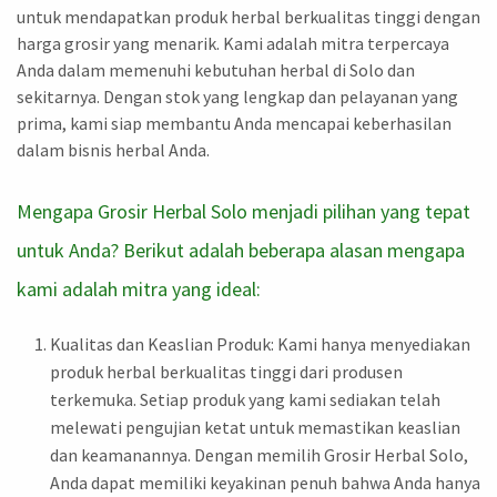
untuk mendapatkan produk herbal berkualitas tinggi dengan
harga grosir yang menarik. Kami adalah mitra terpercaya
Anda dalam memenuhi kebutuhan herbal di Solo dan
sekitarnya. Dengan stok yang lengkap dan pelayanan yang
prima, kami siap membantu Anda mencapai keberhasilan
dalam bisnis herbal Anda.
Mengapa Grosir Herbal Solo menjadi pilihan yang tepat
untuk Anda? Berikut adalah beberapa alasan mengapa
kami adalah mitra yang ideal:
Kualitas dan Keaslian Produk: Kami hanya menyediakan
produk herbal berkualitas tinggi dari produsen
terkemuka. Setiap produk yang kami sediakan telah
melewati pengujian ketat untuk memastikan keaslian
dan keamanannya. Dengan memilih Grosir Herbal Solo,
Anda dapat memiliki keyakinan penuh bahwa Anda hanya