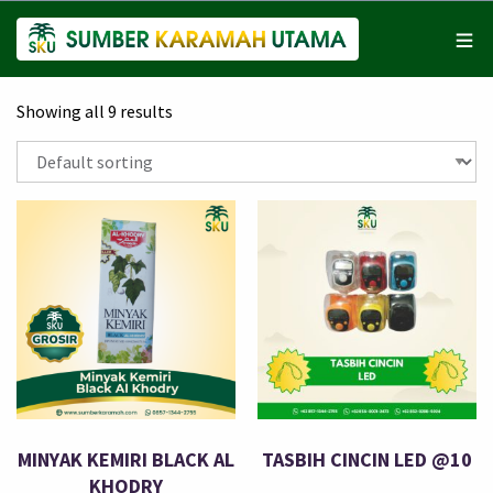
Showing all 9 results
MINYAK KEMIRI BLACK AL
TASBIH CINCIN LED @10
KHODRY