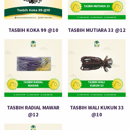
TASBIH KOKA 99 @10
TASBIH MUTIARA 33 @12
TASBIH RADIAL MAWAR
TASBIH WALI KUKUN 33
@12
@10