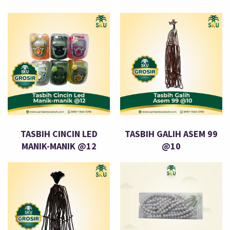
TASBIH CINCIN LED
TASBIH GALIH ASEM 99
MANIK-MANIK @12
@10