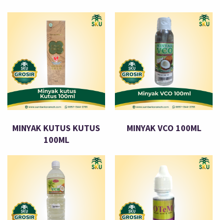
MINYAK KUTUS KUTUS
MINYAK VCO 100ML
100ML