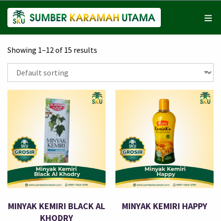
Showing 1–12 of 15 results
MINYAK KEMIRI BLACK AL
MINYAK KEMIRI HAPPY
KHODRY