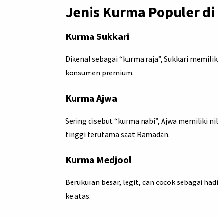
Jenis Kurma Populer di
Kurma Sukkari
Dikenal sebagai “kurma raja”, Sukkari memilik
konsumen premium.
Kurma Ajwa
Sering disebut “kurma nabi”, Ajwa memiliki nil
tinggi terutama saat Ramadan.
Kurma Medjool
Berukuran besar, legit, dan cocok sebagai ha
ke atas.