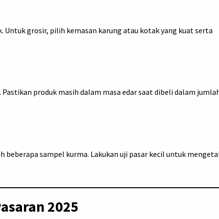
 Untuk grosir, pilih kemasan karung atau kotak yang kuat serta
. Pastikan produk masih dalam masa edar saat dibeli dalam jumla
h beberapa sampel kurma. Lakukan uji pasar kecil untuk mengeta
Pasaran 2025