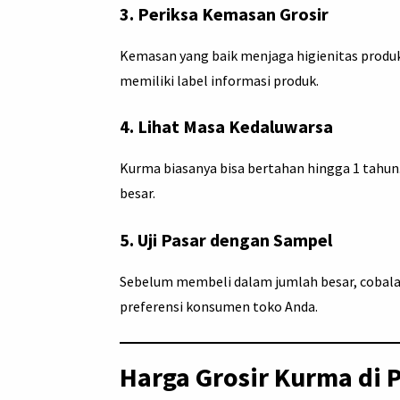
3.
Periksa Kemasan Grosir
Kemasan yang baik menjaga higienitas produk.
memiliki label informasi produk.
4.
Lihat Masa Kedaluwarsa
Kurma biasanya bisa bertahan hingga 1 tahun
besar.
5.
Uji Pasar dengan Sampel
Sebelum membeli dalam jumlah besar, cobala
preferensi konsumen toko Anda.
Harga Grosir Kurma di 