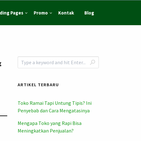
ding Pages
Promo
Kontak
Blog
&
ARTIKEL TERBARU
Toko Ramai Tapi Untung Tipis? Ini
Penyebab dan Cara Mengatasinya
Mengapa Toko yang Rapi Bisa
Meningkatkan Penjualan?