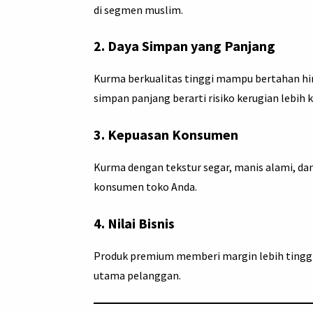
di segmen muslim.
2.
Daya Simpan yang Panjang
Kurma berkualitas tinggi mampu bertahan hin
simpan panjang berarti risiko kerugian lebih k
3.
Kepuasan Konsumen
Kurma dengan tekstur segar, manis alami, 
konsumen toko Anda.
4.
Nilai Bisnis
Produk premium memberi margin lebih tinggi.
utama pelanggan.